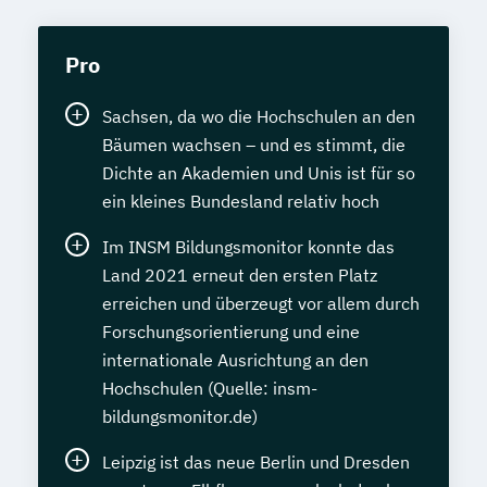
Pro
Sachsen, da wo die Hochschulen an den
Bäumen wachsen – und es stimmt, die
Dichte an Akademien und Unis ist für so
ein kleines Bundesland relativ hoch
Im INSM Bildungsmonitor konnte das
Land 2021 erneut den ersten Platz
erreichen und überzeugt vor allem durch
Forschungsorientierung und eine
internationale Ausrichtung an den
Hochschulen (Quelle: insm-
bildungsmonitor.de)
Leipzig ist das neue Berlin und Dresden