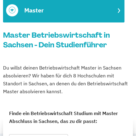
Master
Master Betriebswirtschaft in
Sachsen - Dein Studienführer
Du willst deinen Betriebswirtschaft Master in Sachsen
absolvieren? Wir haben für dich 8 Hochschulen mit
Standort in Sachsen, an denen du den Betriebswirtschaft
Master absolvieren kannst.
Finde ein Betriebswirtschaft Studium mit Master
Abschluss in Sachsen, das zu dir passt: