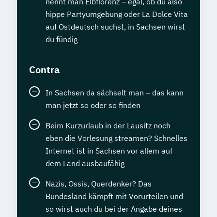
nennt man Elbflorenz – egal, ob du also
hippe Partyumgebung oder La Dolce Vita
auf Ostdeutsch suchst, in Sachsen wirst
du fündig
Contra
In Sachsen da sächselt man – das kann
man jetzt so oder so finden
Beim Kurzurlaub in der Lausitz noch
eben die Vorlesung streamen? Schnelles
Internet ist in Sachsen vor allem auf
dem Land ausbaufähig
Nazis, Ossis, Querdenker? Das
Bundesland kämpft mit Vorurteilen und
so wirst auch du bei der Angabe deines