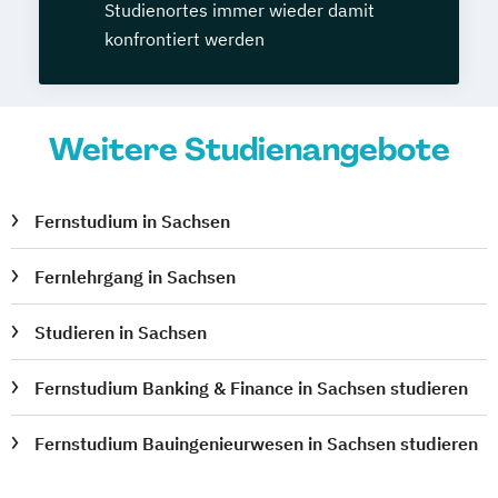
Studienortes immer wieder damit
konfrontiert werden
Weitere Studienangebote
Fernstudium in Sachsen
Fernlehrgang in Sachsen
Studieren in Sachsen
Fernstudium Banking & Finance in Sachsen studieren
Fernstudium Bauingenieurwesen in Sachsen studieren