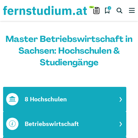
0
Master Betriebswirtschaft in
Sachsen: Hochschulen &
Studiengänge
8 Hochschulen
Betriebswirtschaft