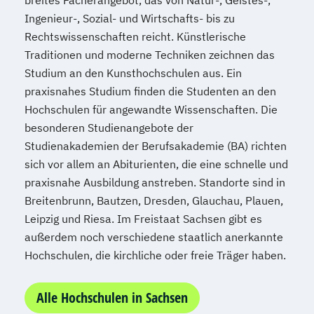
Ingenieur-, Sozial- und Wirtschafts- bis zu
Rechtswissenschaften reicht. Künstlerische
Traditionen und moderne Techniken zeichnen das
Studium an den Kunsthochschulen aus. Ein
praxisnahes Studium finden die Studenten an den
Hochschulen für angewandte Wissenschaften. Die
besonderen Studienangebote der
Studienakademien der Berufsakademie (BA) richten
sich vor allem an Abiturienten, die eine schnelle und
praxisnahe Ausbildung anstreben. Standorte sind in
Breitenbrunn, Bautzen, Dresden, Glauchau, Plauen,
Leipzig und Riesa. Im Freistaat Sachsen gibt es
außerdem noch verschiedene staatlich anerkannte
Hochschulen, die kirchliche oder freie Träger haben.
Alle Hochschulen in Sachsen