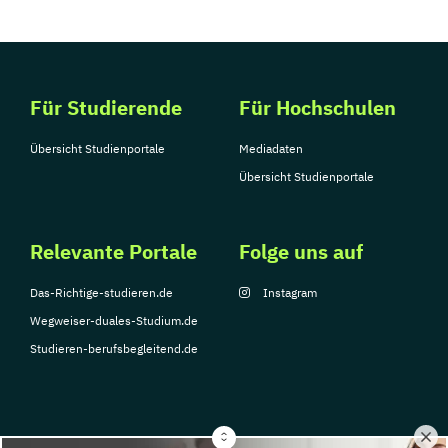
Für Studierende
Für Hochschulen
Übersicht Studienportale
Mediadaten
Übersicht Studienportale
Relevante Portale
Folge uns auf
Das-Richtige-studieren.de
Instagram
Wegweiser-duales-Studium.de
Studieren-berufsbegleitend.de