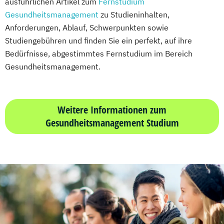
ausführlichen Artikel zum
Fernstudium
Gesundheitsmanagement
zu Studieninhalten,
Anforderungen, Ablauf, Schwerpunkten sowie
Studiengebühren und finden Sie ein perfekt, auf ihre
Bedürfnisse, abgestimmtes Fernstudium im Bereich
Gesundheitsmanagement.
Weitere Informationen zum
Gesundheitsmanagement Studium