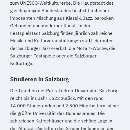
zum UNESCO-Weltkulturerbe. Die Hauptstadt des
gleichnamigen Bundeslandes besticht mit einer
imposanten Mischung aus Klassik, Jazz, barocken
Gebäuden und moderner Kunst. In der
Festspielstadt Salzburg finden jährlich zahlreiche
Musik- und Kulturveranstaltungen statt, darunter
der Salzburger Jazz-Herbst, die Mozart-Woche, die
Salzburger Festspiele oder die Salzburger
Kulturtage.
Studieren in Salzburg
Die Tradition der Paris-Lodron-Universität Salzburg
reicht bis ins Jahr 1622 zurück. Mit den rund
14.000 Studierenden und 2.500 Mitarbeitern ist sie
die größte Universität des Bundeslandes. Die
zahlreichen Kaffeehäuser und die schöne Lage in
der Altstadt gestalten das Studentenleben an der