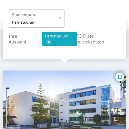
Studienform:
Fernstudium
Ihre
Filter
Fernstudium
Auswahl:
zurücksetzen