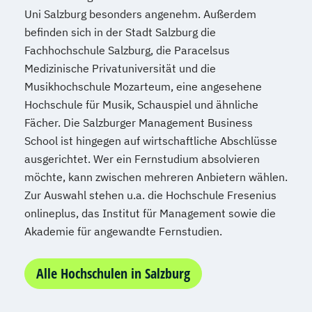
Uni Salzburg besonders angenehm. Außerdem
befinden sich in der Stadt Salzburg die
Fachhochschule Salzburg, die Paracelsus
Medizinische Privatuniversität und die
Musikhochschule Mozarteum, eine angesehene
Hochschule für Musik, Schauspiel und ähnliche
Fächer. Die Salzburger Management Business
School ist hingegen auf wirtschaftliche Abschlüsse
ausgerichtet. Wer ein Fernstudium absolvieren
möchte, kann zwischen mehreren Anbietern wählen.
Zur Auswahl stehen u.a. die Hochschule Fresenius
onlineplus, das Institut für Management sowie die
Akademie für angewandte Fernstudien.
Alle Hochschulen in Salzburg