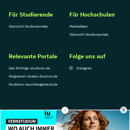
Für Studierende
Für Hochschulen
Übersicht Studienportale
Mediadaten
Übersicht Studienportale
Relevante Portale
Folge uns auf
Das-Richtige-studieren.de
Instagram
Wegweiser-duales-Studium.de
Studieren-berufsbegleitend.de
© Copyright 2026, TarGroup Media GmbH