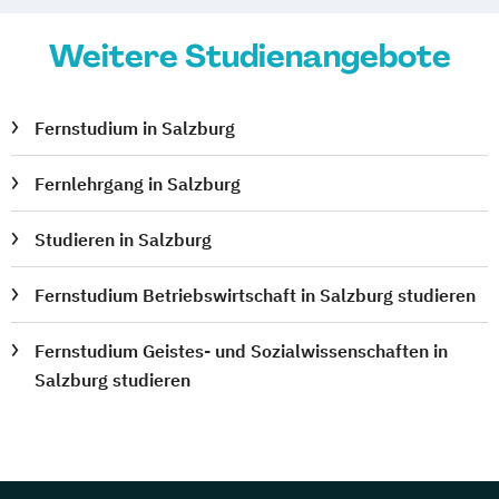
Weitere Studienangebote
Fernstudium in Salzburg
Fernlehrgang in Salzburg
Studieren in Salzburg
Fernstudium Betriebswirtschaft in Salzburg studieren
Fernstudium Geistes- und Sozialwissenschaften in
Salzburg studieren