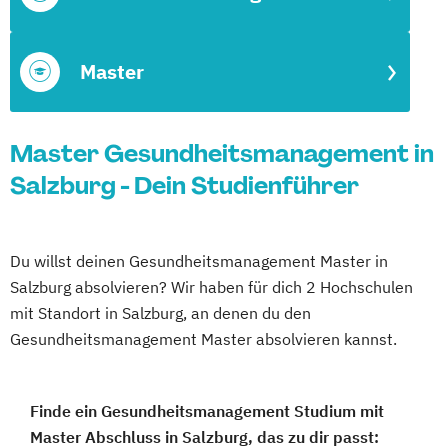
Master
Master Gesundheitsmanagement in
Salzburg - Dein Studienführer
Du willst deinen Gesundheitsmanagement Master in
Salzburg absolvieren? Wir haben für dich 2 Hochschulen
mit Standort in Salzburg, an denen du den
Gesundheitsmanagement Master absolvieren kannst.
Finde ein Gesundheitsmanagement Studium mit
Master Abschluss in Salzburg, das zu dir passt: