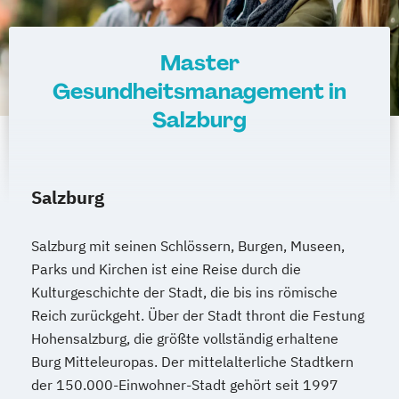
Master
Gesundheitsmanagement in
Salzburg
Salzburg
Salzburg mit seinen Schlössern, Burgen, Museen,
Parks und Kirchen ist eine Reise durch die
Kulturgeschichte der Stadt, die bis ins römische
Reich zurückgeht. Über der Stadt thront die Festung
Hohensalzburg, die größte vollständig erhaltene
Burg Mitteleuropas. Der mittelalterliche Stadtkern
der 150.000-Einwohner-Stadt gehört seit 1997