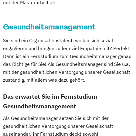
mit der Masterarbeit ab.
Gesundheitsmanagement
Sie sind ein Organisationstalent, wollen sich sozial
engagieren und bringen zudem viel Empathie mit? Perfekt!
Dann ist ein Fernstudium zum Gesundheitsmanager genau
das Richtige für Sie! Als Gesundheitsmanager sind Sie u.a.
mit der gesundheitlichen Versorgung unserer Gesellschaft
zuständig, mit allem was dazu gehört.
Das erwartet Sie im Fernstudium
Gesundheitsmanagement
Als Gesundheitsmanager setzen Sie sich mit der
gesundheitlichen Versorgung unserer Gesellschaft
auseinander. Ihr Fernstudium deckt sowohl