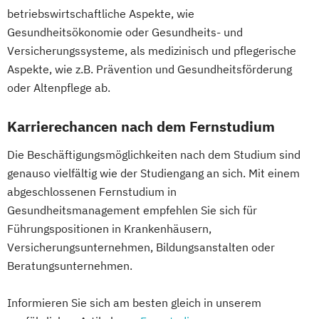
betriebswirtschaftliche Aspekte, wie
Gesundheitsökonomie oder Gesundheits- und
Versicherungssysteme, als medizinisch und pflegerische
Aspekte, wie z.B. Prävention und Gesundheitsförderung
oder Altenpflege ab.
Karrierechancen nach dem Fernstudium
Die Beschäftigungsmöglichkeiten nach dem Studium sind
genauso vielfältig wie der Studiengang an sich. Mit einem
abgeschlossenen Fernstudium in
Gesundheitsmanagement empfehlen Sie sich für
Führungspositionen in Krankenhäusern,
Versicherungsunternehmen, Bildungsanstalten oder
Beratungsunternehmen.
Informieren Sie sich am besten gleich in unserem