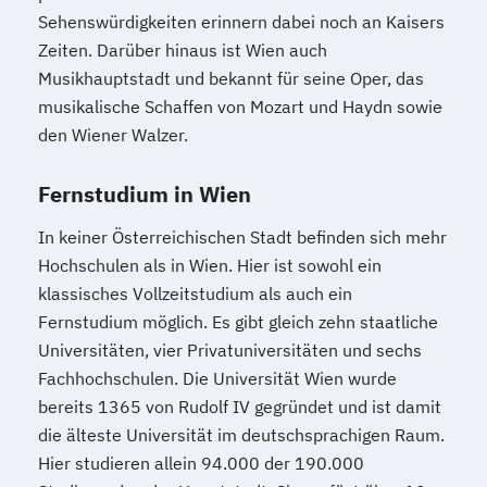
Sehenswürdigkeiten erinnern dabei noch an Kaisers
Zeiten. Darüber hinaus ist Wien auch
Musikhauptstadt und bekannt für seine Oper, das
musikalische Schaffen von Mozart und Haydn sowie
den Wiener Walzer.
Fernstudium in Wien
In keiner Österreichischen Stadt befinden sich mehr
Hochschulen als in Wien. Hier ist sowohl ein
klassisches Vollzeitstudium als auch ein
Fernstudium möglich. Es gibt gleich zehn staatliche
Universitäten, vier Privatuniversitäten und sechs
Fachhochschulen. Die Universität Wien wurde
bereits 1365 von Rudolf IV gegründet und ist damit
die älteste Universität im deutschsprachigen Raum.
Hier studieren allein 94.000 der 190.000