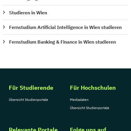
Studieren in Wien
Fernstudium Artificial Intelligence in Wien studieren
Fernstudium Banking & Finance in Wien studieren
Für Studierende
Für Hochschulen
Übersicht Studienportale
Mediadaten
Übersicht Studienportale
Relevante Portale
Folge uns auf