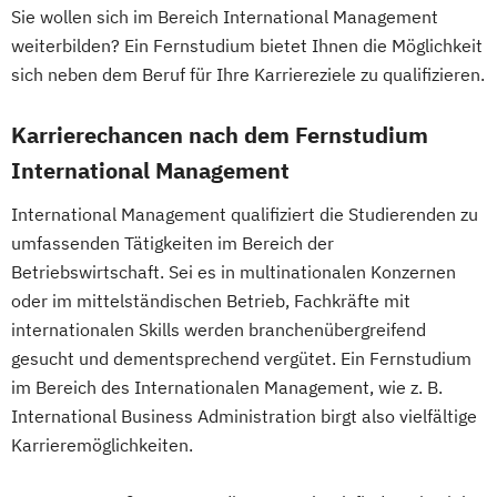
Sie wollen sich im Bereich International Management
weiterbilden? Ein Fernstudium bietet Ihnen die Möglichkeit
sich neben dem Beruf für Ihre Karriereziele zu qualifizieren.
Karrierechancen nach dem Fernstudium
International Management
International Management qualifiziert die Studierenden zu
umfassenden Tätigkeiten im Bereich der
Betriebswirtschaft. Sei es in multinationalen Konzernen
oder im mittelständischen Betrieb, Fachkräfte mit
internationalen Skills werden branchenübergreifend
gesucht und dementsprechend vergütet. Ein Fernstudium
im Bereich des Internationalen Management, wie z. B.
International Business Administration birgt also vielfältige
Karrieremöglichkeiten.