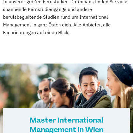
In unserer großen Fernstudien-Datenbank finden Sie viele
spannende Fernstudiengänge und andere
berufsbegleitende Studien rund um International
Management in ganz Österreich. Alle Anbieter, alle
Fachrichtungen auf einen Blick!
Master International
Management in Wien