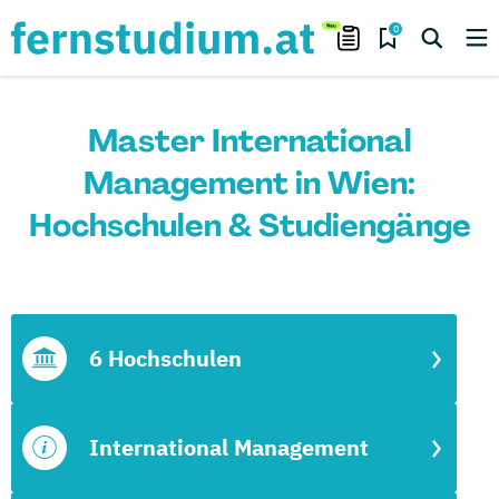
0
Master International
Management in Wien:
Hochschulen & Studiengänge
6 Hochschulen
International Management