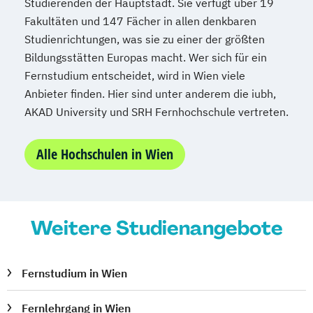
Studierenden der Hauptstadt. Sie verfügt über 19
Fakultäten und 147 Fächer in allen denkbaren
Studienrichtungen, was sie zu einer der größten
Bildungsstätten Europas macht. Wer sich für ein
Fernstudium entscheidet, wird in Wien viele
Anbieter finden. Hier sind unter anderem die iubh,
AKAD University und SRH Fernhochschule vertreten.
Alle Hochschulen in Wien
Weitere Studienangebote
Fernstudium in Wien
Fernlehrgang in Wien