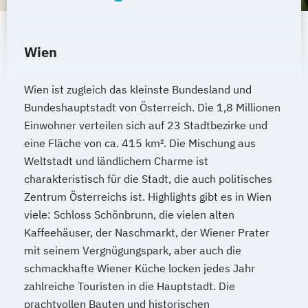
Wien
Wien ist zugleich das kleinste Bundesland und
Bundeshauptstadt von Österreich. Die 1,8 Millionen
Einwohner verteilen sich auf 23 Stadtbezirke und
eine Fläche von ca. 415 km². Die Mischung aus
Weltstadt und ländlichem Charme ist
charakteristisch für die Stadt, die auch politisches
Zentrum Österreichs ist. Highlights gibt es in Wien
viele: Schloss Schönbrunn, die vielen alten
Kaffeehäuser, der Naschmarkt, der Wiener Prater
mit seinem Vergnügungspark, aber auch die
schmackhafte Wiener Küche locken jedes Jahr
zahlreiche Touristen in die Hauptstadt. Die
prachtvollen Bauten und historischen