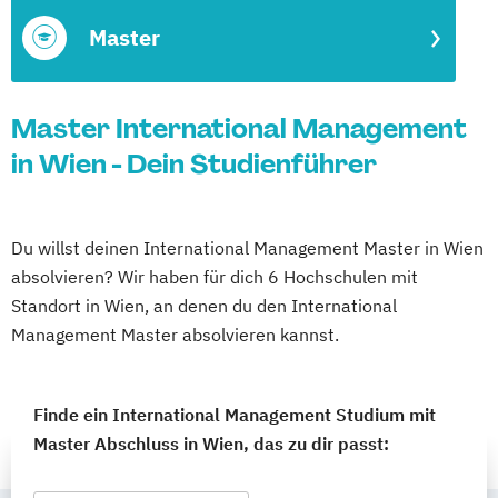
Master
Master International Management
in Wien - Dein Studienführer
Du willst deinen International Management Master in Wien
absolvieren? Wir haben für dich 6 Hochschulen mit
Standort in Wien, an denen du den International
Management Master absolvieren kannst.
Finde ein International Management Studium mit
Master Abschluss in Wien, das zu dir passt: