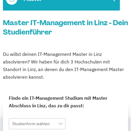
Master IT-Management in Linz - Dein
Studienführer
Du willst deinen IT-Management Master in Linz
absolvieren? Wir haben für dich 3 Hochschulen mit
Standort in Linz, an denen du den IT-Management Master
absolvieren kannst.
Finde ein IT-Management Studium mit Master
Abschluss in Linz, das zu dir passt:
Studienform wählen