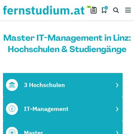
0
Master IT-Management in Linz:
Hochschulen & Studiengänge
3 Hochschulen
IT-Management
Master