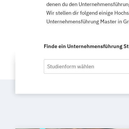
denen du den Unternehmensführung
Wir stellen dir folgend einige Hoch
Unternehmensführung Master in Gra
Finde ein Unternehmensführung Stu
Studienform wählen