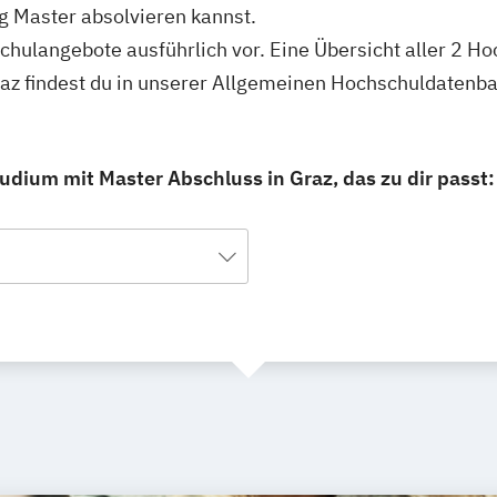
 Master absolvieren kannst.
schulangebote ausführlich vor. Eine Übersicht aller 2 H
z findest du in unserer Allgemeinen Hochschuldatenba
dium mit Master Abschluss in Graz, das zu dir passt: