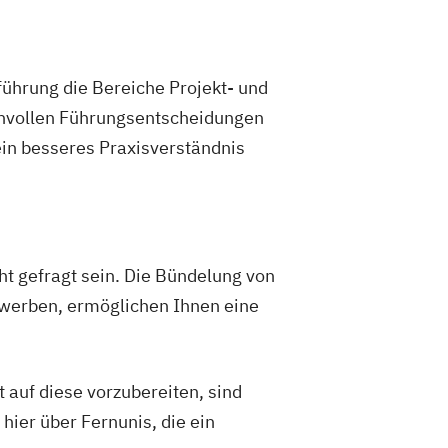
ührung die Bereiche Projekt- und
nnvollen Führungsentscheidungen
ein besseres Praxisverständnis
ht gefragt sein. Die Bündelung von
werben, ermöglichen Ihnen eine
 auf diese vorzubereiten, sind
hier über Fernunis, die ein