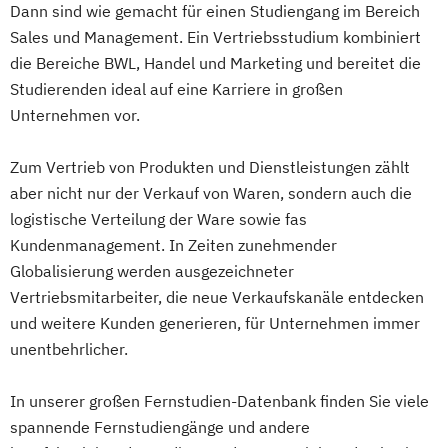
Dann sind wie gemacht für einen Studiengang im Bereich
Sales und Management. Ein Vertriebsstudium kombiniert
die Bereiche BWL, Handel und Marketing und bereitet die
Studierenden ideal auf eine Karriere in großen
Unternehmen vor.
Zum Vertrieb von Produkten und Dienstleistungen zählt
aber nicht nur der Verkauf von Waren, sondern auch die
logistische Verteilung der Ware sowie fas
Kundenmanagement. In Zeiten zunehmender
Globalisierung werden ausgezeichneter
Vertriebsmitarbeiter, die neue Verkaufskanäle entdecken
und weitere Kunden generieren, für Unternehmen immer
unentbehrlicher.
In unserer großen Fernstudien-Datenbank finden Sie viele
spannende Fernstudiengänge und andere