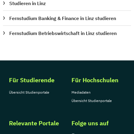
Studieren in Linz
Fernstudium Banking & Finance in Linz studieren
Fernstudium Betriebswirtschaft in Linz studieren
Für Studierende
Für Hochschulen
Übersicht Studienportale
Mediadaten
Übersicht Studienportale
Relevante Portale
Folge uns auf