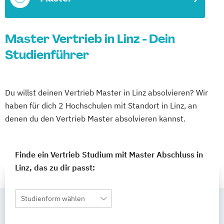
Master Vertrieb in Linz - Dein
Studienführer
Du willst deinen Vertrieb Master in Linz absolvieren? Wir
haben für dich 2 Hochschulen mit Standort in Linz, an
denen du den Vertrieb Master absolvieren kannst.
Finde ein Vertrieb Studium mit Master Abschluss in
Linz, das zu dir passt:
Studienform wählen