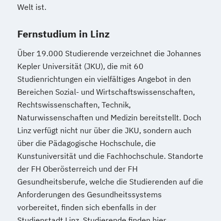
Welt ist.
Fernstudium in Linz
Über 19.000 Studierende verzeichnet die Johannes
Kepler Universität (JKU), die mit 60
Studienrichtungen ein vielfältiges Angebot in den
Bereichen Sozial- und Wirtschaftswissenschaften,
Rechtswissenschaften, Technik,
Naturwissenschaften und Medizin bereitstellt. Doch
Linz verfügt nicht nur über die JKU, sondern auch
über die Pädagogische Hochschule, die
Kunstuniversität und die Fachhochschule. Standorte
der FH Oberösterreich und der FH
Gesundheitsberufe, welche die Studierenden auf die
Anforderungen des Gesundheitssystems
vorbereitet, finden sich ebenfalls in der
Studienstadt Linz. Studierende finden hier