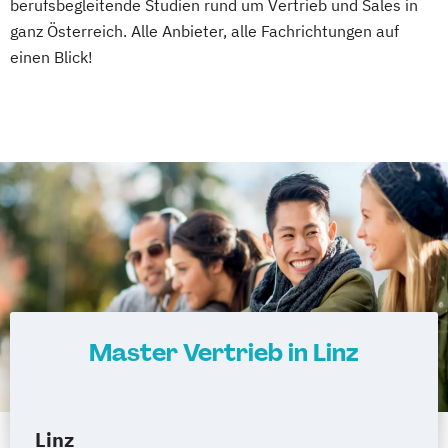
berufsbegleitende Studien rund um Vertrieb und Sales in
ganz Österreich. Alle Anbieter, alle Fachrichtungen auf
einen Blick!
Master Vertrieb in Linz
Linz