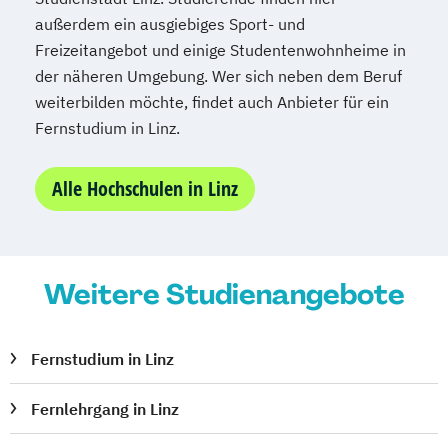
außerdem ein ausgiebiges Sport- und
Freizeitangebot und einige Studentenwohnheime in
der näheren Umgebung. Wer sich neben dem Beruf
weiterbilden möchte, findet auch Anbieter für ein
Fernstudium in Linz.
Alle Hochschulen in Linz
Weitere Studienangebote
Fernstudium in Linz
Fernlehrgang in Linz