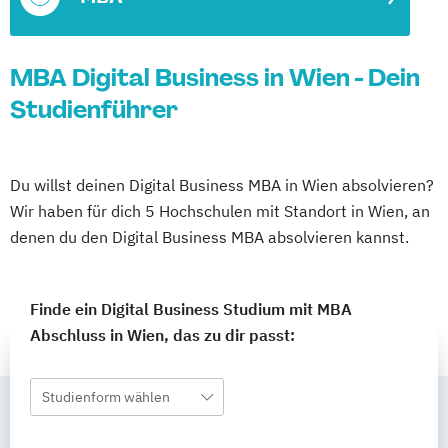
MBA Digital Business in Wien - Dein
Studienführer
Du willst deinen Digital Business MBA in Wien absolvieren?
Wir haben für dich 5 Hochschulen mit Standort in Wien, an
denen du den Digital Business MBA absolvieren kannst.
Finde ein Digital Business Studium mit MBA
Abschluss in Wien, das zu dir passt:
Studienform wählen