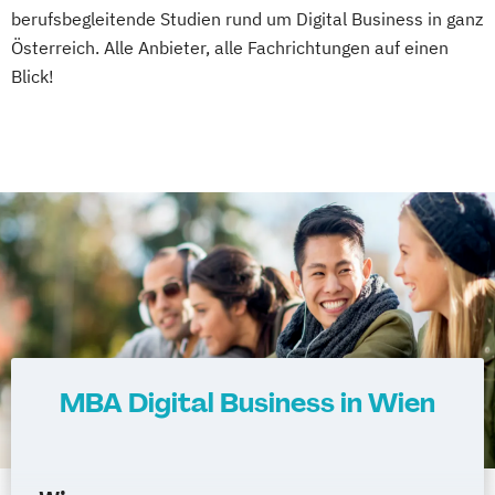
berufsbegleitende Studien rund um Digital Business in ganz
Österreich. Alle Anbieter, alle Fachrichtungen auf einen
Blick!
MBA Digital Business in Wien