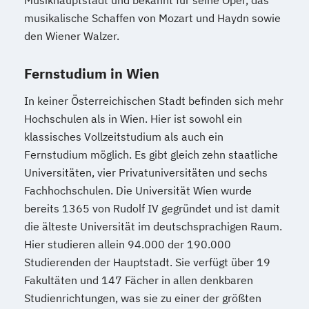
Musikhauptstadt und bekannt für seine Oper, das
musikalische Schaffen von Mozart und Haydn sowie
den Wiener Walzer.
Fernstudium in Wien
In keiner Österreichischen Stadt befinden sich mehr
Hochschulen als in Wien. Hier ist sowohl ein
klassisches Vollzeitstudium als auch ein
Fernstudium möglich. Es gibt gleich zehn staatliche
Universitäten, vier Privatuniversitäten und sechs
Fachhochschulen. Die Universität Wien wurde
bereits 1365 von Rudolf IV gegründet und ist damit
die älteste Universität im deutschsprachigen Raum.
Hier studieren allein 94.000 der 190.000
Studierenden der Hauptstadt. Sie verfügt über 19
Fakultäten und 147 Fächer in allen denkbaren
Studienrichtungen, was sie zu einer der größten