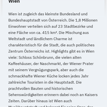
Wien
Wien ist zugleich das kleinste Bundesland und
Bundeshauptstadt von Österreich. Die 1,8 Millionen
Einwohner verteilen sich auf 23 Stadtbezirke und
eine Fläche von ca. 415 km². Die Mischung aus
Weltstadt und ländlichem Charme ist
charakteristisch für die Stadt, die auch politisches
Zentrum Österreichs ist. Highlights gibt es in Wien
viele: Schloss Schönbrunn, die vielen alten
Kaffeehäuser, der Naschmarkt, der Wiener Prater
mit seinem Vergnügungspark, aber auch die
schmackhafte Wiener Küche locken jedes Jahr
zahlreiche Touristen in die Hauptstadt. Die
prachtvollen Bauten und historischen
Sehenswürdigkeiten erinnern dabei noch an Kaisers
Zeiten. Darüber hinaus ist Wien auch