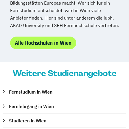
Bildungsstätten Europas macht. Wer sich für ein
Fernstudium entscheidet, wird in Wien viele
Anbieter finden. Hier sind unter anderem die iubh,
AKAD University und SRH Fernhochschule vertreten.
Alle Hochschulen in Wien
Weitere Studienangebote
Fernstudium in Wien
Fernlehrgang in Wien
Studieren in Wien