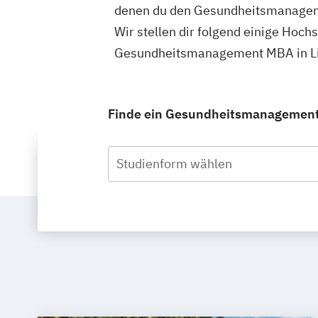
denen du den Gesundheitsmanagem
Wir stellen dir folgend einige Hoch
Gesundheitsmanagement MBA in Lin
Finde ein Gesundheitsmanagement S
Studienform wählen