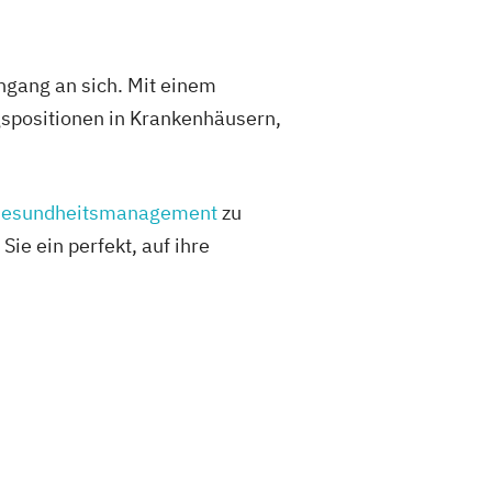
ngang an sich. Mit einem
spositionen in Krankenhäusern,
Gesundheitsmanagement
zu
ie ein perfekt, auf ihre