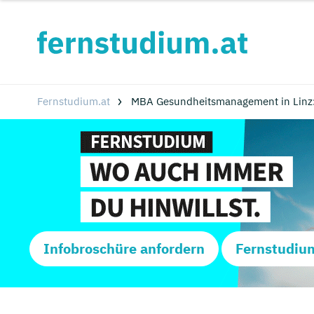
Fernstudium.at
MBA Gesundheitsmanagement in Linz:
Infobroschüre anfordern
Fernstudiu