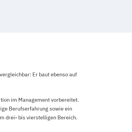
vergleichbar: Er baut ebenso auf
sition im Management vorbereitet.
ige Berufserfahrung sowie ein
drei- bis vierstelligen Bereich.