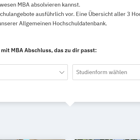
rwesen MBA absolvieren kannst.
schulangebote ausführlich vor. Eine Übersicht aller 3 H
 unserer Allgemeinen Hochschuldatenbank.
mit MBA Abschluss, das zu dir passt:
Studienform wählen