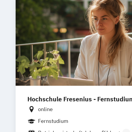
Hochschule Fresenius - Fernstudiu
online
Fernstudium