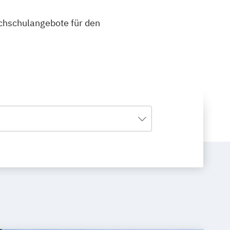
ochschulangebote für den