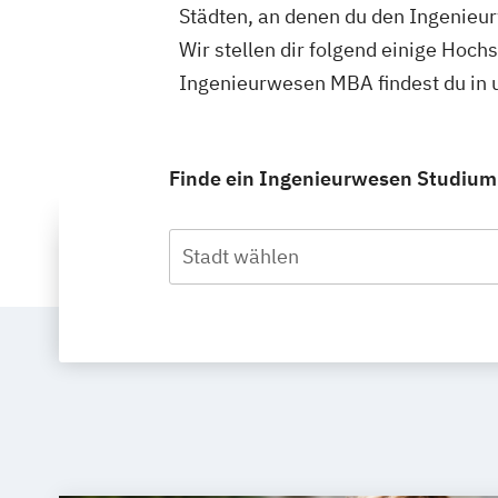
Städten, an denen du den Ingenieu
Wir stellen dir folgend einige Hoch
Ingenieurwesen MBA findest du in
Finde ein Ingenieurwesen Studium 
Stadt wählen