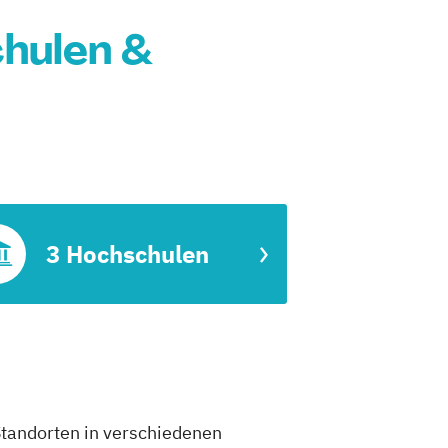
hulen &
3 Hochschulen
Standorten in verschiedenen