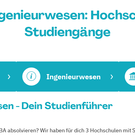
genieurwesen: Hochsc
Studiengänge
Ingenieurwesen
en - Dein Studienführer
BA absolvieren? Wir haben für dich 3 Hochschulen mit 