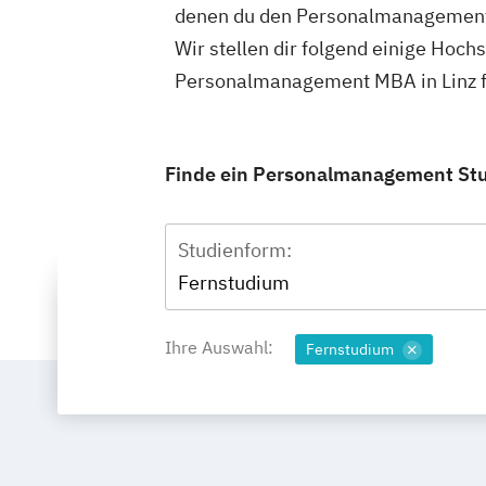
denen du den Personalmanagement
Wir stellen dir folgend einige Hoch
Personalmanagement MBA in Linz f
Finde ein Personalmanagement Stud
Studienform:
Fernstudium
Ihre Auswahl:
Fernstudium