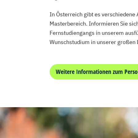
In Österreich gibt es verschieden
Masterbereich. Informieren Sie sic
Fernstudiengangs in unserem ausfü
Wunschstudium in unserer großen 
Weitere Informationen zum Per