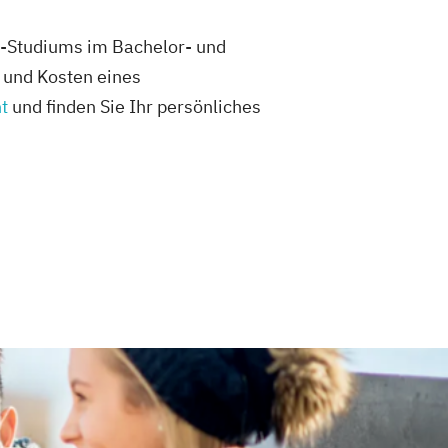
t-Studiums im Bachelor- und
n und Kosten eines
t
und finden Sie Ihr persönliches