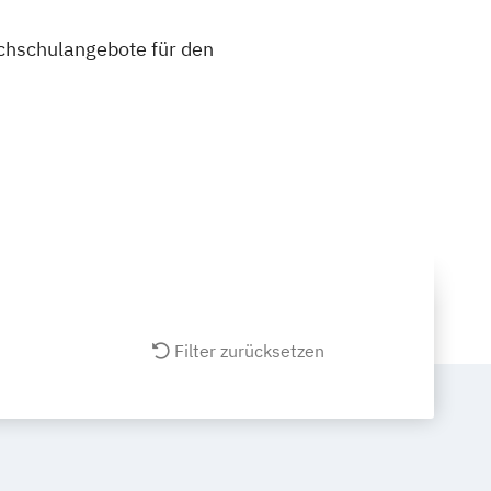
ochschulangebote für den
Filter zurücksetzen