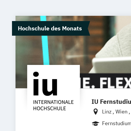
Hochschule des Monats
IU Fernstudi
Linz
Wien
Fernstudiu