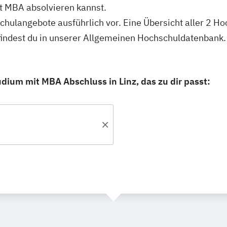
 MBA absolvieren kannst.
schulangebote ausführlich vor. Eine Übersicht aller 2 H
indest du in unserer Allgemeinen Hochschuldatenbank.
ium mit MBA Abschluss in Linz, das zu dir passt: