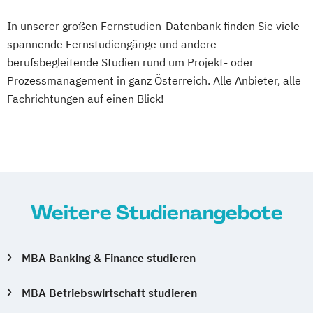
In unserer großen Fernstudien-Datenbank finden Sie viele
spannende Fernstudiengänge und andere
berufsbegleitende Studien rund um Projekt- oder
Prozessmanagement in ganz Österreich. Alle Anbieter, alle
Fachrichtungen auf einen Blick!
Weitere Studienangebote
MBA Banking & Finance studieren
MBA Betriebswirtschaft studieren