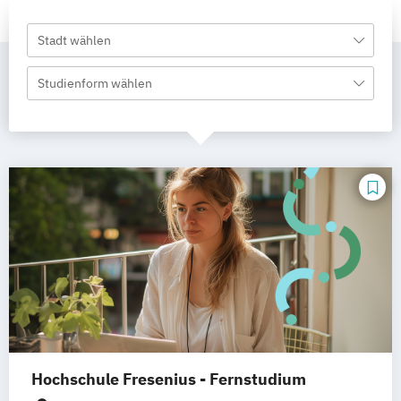
Stadt wählen
Studienform wählen
Hochschule Fresenius - Fernstudium