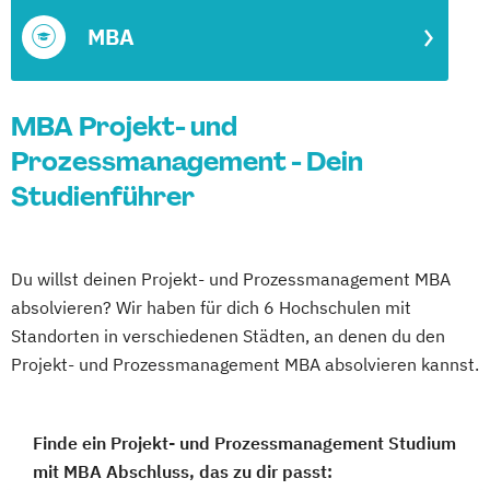
MBA
MBA Projekt- und
Prozessmanagement - Dein
Studienführer
Du willst deinen Projekt- und Prozessmanagement MBA
absolvieren? Wir haben für dich 6 Hochschulen mit
Standorten in verschiedenen Städten, an denen du den
Projekt- und Prozessmanagement MBA absolvieren kannst.
Finde ein Projekt- und Prozessmanagement Studium
mit MBA Abschluss, das zu dir passt: