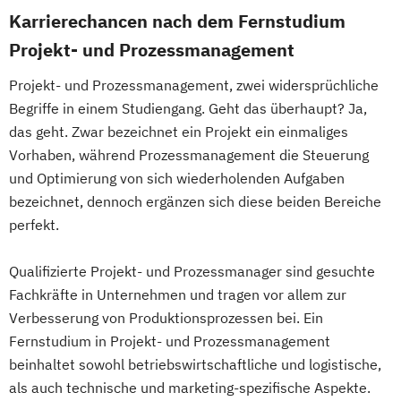
Karrierechancen nach dem Fernstudium
Projekt- und Prozessmanagement
Projekt- und Prozessmanagement, zwei widersprüchliche
Begriffe in einem Studiengang. Geht das überhaupt? Ja,
das geht. Zwar bezeichnet ein Projekt ein einmaliges
Vorhaben, während Prozessmanagement die Steuerung
und Optimierung von sich wiederholenden Aufgaben
bezeichnet, dennoch ergänzen sich diese beiden Bereiche
perfekt.
Qualifizierte Projekt- und Prozessmanager sind gesuchte
Fachkräfte in Unternehmen und tragen vor allem zur
Verbesserung von Produktionsprozessen bei. Ein
Fernstudium in Projekt- und Prozessmanagement
beinhaltet sowohl betriebswirtschaftliche und logistische,
als auch technische und marketing-spezifische Aspekte.