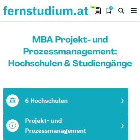
0
MBA Projekt- und
Prozessmanagement:
Hochschulen & Studiengänge
6 Hochschulen
Projekt- und
Prozessmanagement