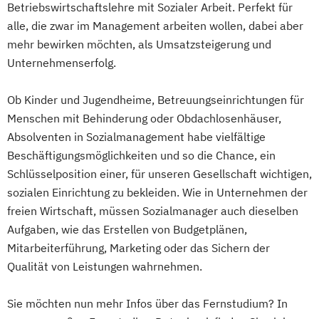
Betriebswirtschaftslehre mit Sozialer Arbeit. Perfekt für
alle, die zwar im Management arbeiten wollen, dabei aber
mehr bewirken möchten, als Umsatzsteigerung und
Unternehmenserfolg.
Ob Kinder und Jugendheime, Betreuungseinrichtungen für
Menschen mit Behinderung oder Obdachlosenhäuser,
Absolventen in Sozialmanagement habe vielfältige
Beschäftigungsmöglichkeiten und so die Chance, ein
Schlüsselposition einer, für unseren Gesellschaft wichtigen,
sozialen Einrichtung zu bekleiden. Wie in Unternehmen der
freien Wirtschaft, müssen Sozialmanager auch dieselben
Aufgaben, wie das Erstellen von Budgetplänen,
Mitarbeiterführung, Marketing oder das Sichern der
Qualität von Leistungen wahrnehmen.
Sie möchten nun mehr Infos über das Fernstudium? In