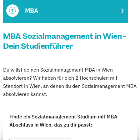
MBA
MBA Sozialmanagement in Wien -
Dein Studienführer
Du willst deinen Sozialmanagement MBA in Wien
absolvieren? Wir haben für dich 2 Hochschulen mit
Standort in Wien, an denen du den Sozialmanagement MBA
absolvieren kannst.
Finde ein Sozialmanagement Studium mit MBA
Abschluss in Wien, das zu dir passt: