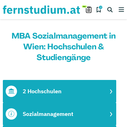
0
MBA Sozialmanagement in
Wien: Hochschulen &
Studiengänge
2 Hochschulen
Sozialmanagement