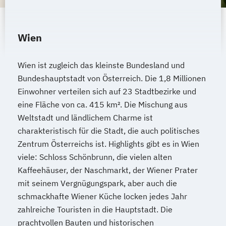
Wien
Wien ist zugleich das kleinste Bundesland und
Bundeshauptstadt von Österreich. Die 1,8 Millionen
Einwohner verteilen sich auf 23 Stadtbezirke und
eine Fläche von ca. 415 km². Die Mischung aus
Weltstadt und ländlichem Charme ist
charakteristisch für die Stadt, die auch politisches
Zentrum Österreichs ist. Highlights gibt es in Wien
viele: Schloss Schönbrunn, die vielen alten
Kaffeehäuser, der Naschmarkt, der Wiener Prater
mit seinem Vergnügungspark, aber auch die
schmackhafte Wiener Küche locken jedes Jahr
zahlreiche Touristen in die Hauptstadt. Die
prachtvollen Bauten und historischen