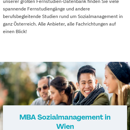
unserer großen Fernstudien-Datenbank finden Sie viele
spannende Fernstudiengänge und andere
berufsbegleitende Studien rund um Sozialmanagement in
ganz Österreich. Alle Anbieter, alle Fachrichtungen auf
einen Blick!
MBA Sozialmanagement in
Wien