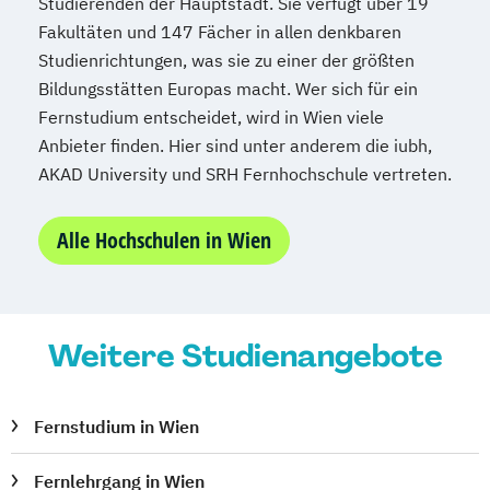
Studierenden der Hauptstadt. Sie verfügt über 19
Fakultäten und 147 Fächer in allen denkbaren
Studienrichtungen, was sie zu einer der größten
Bildungsstätten Europas macht. Wer sich für ein
Fernstudium entscheidet, wird in Wien viele
Anbieter finden. Hier sind unter anderem die iubh,
AKAD University und SRH Fernhochschule vertreten.
Alle Hochschulen in Wien
Weitere Studienangebote
Fernstudium in Wien
Fernlehrgang in Wien