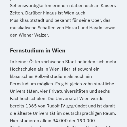
Sehenswürdigkeiten erinnern dabei noch an Kaisers
Zeiten. Darüber hinaus ist Wien auch
Musikhauptstadt und bekannt für seine Oper, das
musikalische Schaffen von Mozart und Haydn sowie
den Wiener Walzer.
Fernstudium in Wien
In keiner Österreichischen Stadt befinden sich mehr
Hochschulen als in Wien. Hier ist sowohl ein
klassisches Vollzeitstudium als auch ein
Fernstudium möglich. Es gibt gleich zehn staatliche
Universitäten, vier Privatuniversitäten und sechs
Fachhochschulen. Die Universität Wien wurde
bereits 1365 von Rudolf IV gegründet und ist damit
die älteste Universität im deutschsprachigen Raum.
Hier studieren allein 94.000 der 190.000