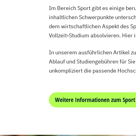
Im Bereich Sport gibt es einige be
inhaltlichen Schwerpunkte untersch
dem wirtschaftlichen Aspekt des Spo
Vollzeit-Studium absolvieren. Hier 
In unserem ausführlichen Artikel 
Ablauf und Studiengebühren für Sie
unkompliziert die passende Hochsc
Weitere Informationen zum Sport