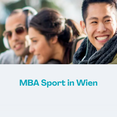
MBA Sport in Wien