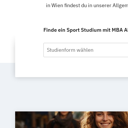
in Wien findest du in unserer All
Finde ein Sport Studium mit MBA Ab
Studienform wählen