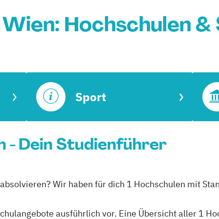
 Wien: Hochschulen &
Sport
 - Dein Studienführer
 absolvieren? Wir haben für dich 1 Hochschulen mit Stan
hschulangebote ausführlich vor. Eine Übersicht aller 1 