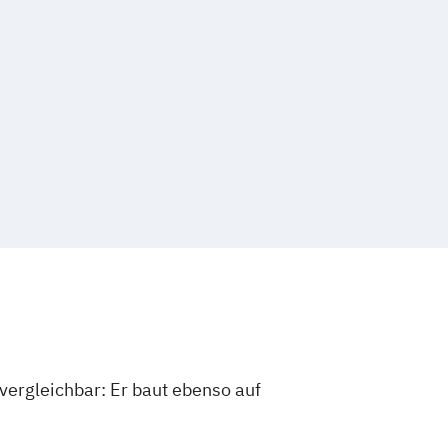
vergleichbar: Er baut ebenso auf