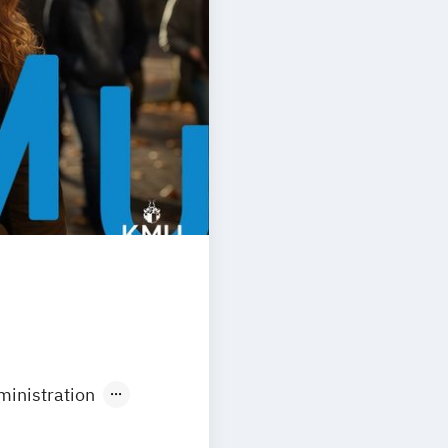
inistration