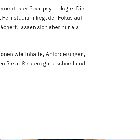
gement oder Sportpsychologie. Die
 Fernstudium liegt der Fokus auf
chert, lassen sich aber nur als
ionen wie Inhalte, Anforderungen,
den Sie außerdem ganz schnell und