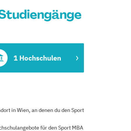
 Studiengänge
1 Hochschulen
dort in Wien, an denen du den Sport
Hochschulangebote für den Sport MBA