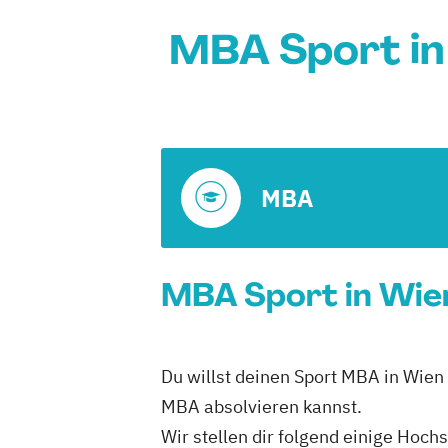
MBA Sport in
MBA
MBA Sport in Wien
Du willst deinen Sport MBA in Wien
MBA absolvieren kannst.
Wir stellen dir folgend einige Hoc