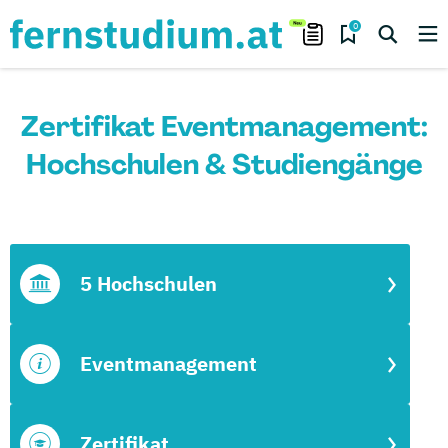
0
Zertifikat Eventmanagement:
Hochschulen & Studiengänge
5 Hochschulen
Eventmanagement
Zertifikat