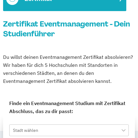
Zertifikat Eventmanagement - Dein
Studienführer
Du willst deinen Eventmanagement Zertifikat absolvieren?
Wir haben für dich 5 Hochschulen mit Standorten in
verschiedenen Städten, an denen du den
Eventmanagement Zertifikat absolvieren kannst.
Finde ein Eventmanagement Studium mit Zertifikat
Abschluss, das zu dir passt:
Stadt wählen