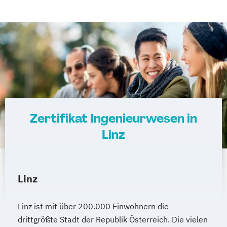
Zertifikat Ingenieurwesen in
Linz
Linz
Linz ist mit über 200.000 Einwohnern die
drittgrößte Stadt der Republik Österreich. Die vielen