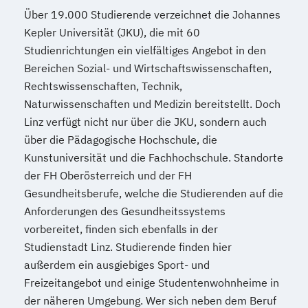
Über 19.000 Studierende verzeichnet die Johannes
Kepler Universität (JKU), die mit 60
Studienrichtungen ein vielfältiges Angebot in den
Bereichen Sozial- und Wirtschaftswissenschaften,
Rechtswissenschaften, Technik,
Naturwissenschaften und Medizin bereitstellt. Doch
Linz verfügt nicht nur über die JKU, sondern auch
über die Pädagogische Hochschule, die
Kunstuniversität und die Fachhochschule. Standorte
der FH Oberösterreich und der FH
Gesundheitsberufe, welche die Studierenden auf die
Anforderungen des Gesundheitssystems
vorbereitet, finden sich ebenfalls in der
Studienstadt Linz. Studierende finden hier
außerdem ein ausgiebiges Sport- und
Freizeitangebot und einige Studentenwohnheime in
der näheren Umgebung. Wer sich neben dem Beruf