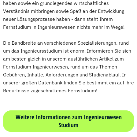
haben sowie ein grundlegendes wirtschaftliches
Verständnis mitbringen sowie Spaß an der Entwicklung
neuer Lösungsprozesse haben - dann steht Ihrem
Fernstudium in Ingenieurswesen nichts mehr im Wege!
Die Bandbreite an verschiedenen Spezialisierungen, rund
um das Ingenieursstudium ist enorm. Informieren Sie sich
am besten gleich in unserem ausführlichen Artikel zum
Fernstudium Ingenieurwesen, rund um das Themen
Gebühren, Inhalte, Anforderungen und Studienablauf. In
unserer großen Datenbank finden Sie bestimmt ein auf ihre
Bedürfnisse zugeschnittenes Fernstudium!
Weitere Informationen zum Ingenieurwesen
Studium