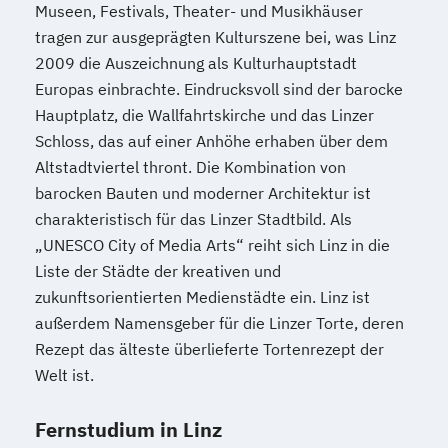
Museen, Festivals, Theater- und Musikhäuser
tragen zur ausgeprägten Kulturszene bei, was Linz
2009 die Auszeichnung als Kulturhauptstadt
Europas einbrachte. Eindrucksvoll sind der barocke
Hauptplatz, die Wallfahrtskirche und das Linzer
Schloss, das auf einer Anhöhe erhaben über dem
Altstadtviertel thront. Die Kombination von
barocken Bauten und moderner Architektur ist
charakteristisch für das Linzer Stadtbild. Als
„UNESCO City of Media Arts“ reiht sich Linz in die
Liste der Städte der kreativen und
zukunftsorientierten Medienstädte ein. Linz ist
außerdem Namensgeber für die Linzer Torte, deren
Rezept das älteste überlieferte Tortenrezept der
Welt ist.
Fernstudium in Linz