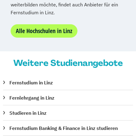
weiterbilden möchte, findet auch Anbieter für ein
Fernstudium in Linz.
Alle Hochschulen in Linz
Weitere Studienangebote
Fernstudium in Linz
Fernlehrgang in Linz
Studieren in Linz
Fernstudium Banking & Finance in Linz studieren