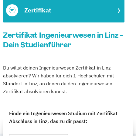
Zertifikat
Zertifikat Ingenieurwesen in Linz -
Dein Studienführer
Du willst deinen Ingenieurwesen Zertifikat in Linz
absolvieren? Wir haben für dich 1 Hochschulen mit
Standort in Linz, an denen du den Ingenieurwesen
Zertifikat absolvieren kannst.
Finde ein Ingenieurwesen Studium mit Zertifikat
Abschluss in Linz, das zu dir passt: