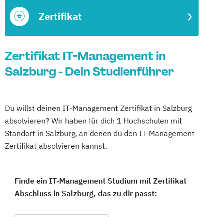
Zertifikat
Zertifikat IT-Management in
Salzburg - Dein Studienführer
Du willst deinen IT-Management Zertifikat in Salzburg
absolvieren? Wir haben für dich 1 Hochschulen mit
Standort in Salzburg, an denen du den IT-Management
Zertifikat absolvieren kannst.
Finde ein IT-Management Studium mit Zertifikat
Abschluss in Salzburg, das zu dir passt: