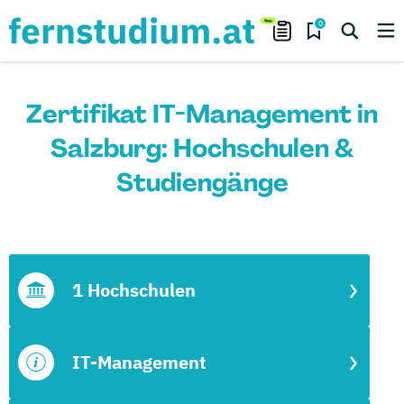
0
Zertifikat IT-Management in
Salzburg: Hochschulen &
Studiengänge
1 Hochschulen
IT-Management