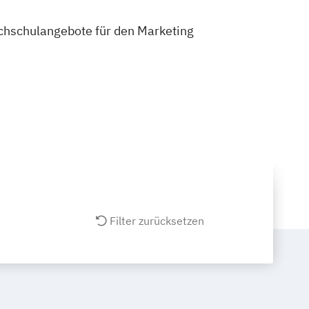
Hochschulangebote für den Marketing
Filter zurücksetzen