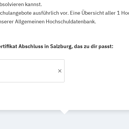
bsolvieren kannst.
schulangebote ausführlich vor. Eine Übersicht aller 1 
n unserer Allgemeinen Hochschuldatenbank.
tifikat Abschluss in Salzburg, das zu dir passt: