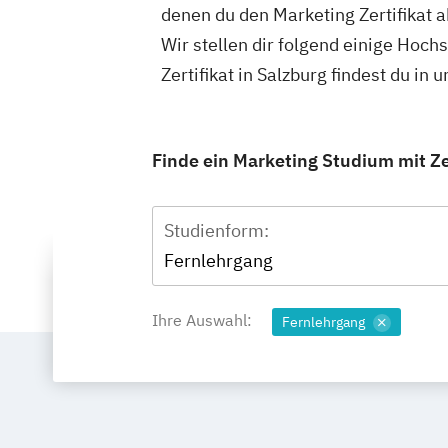
denen du den Marketing Zertifikat a
Wir stellen dir folgend einige Hoch
Zertifikat in Salzburg findest du i
Finde ein Marketing Studium mit Zer
Studienform:
Fernlehrgang
Ihre Auswahl:
Fernlehrgang