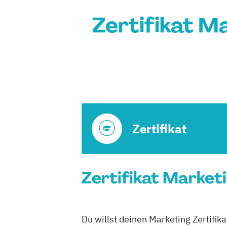
Zertifikat M
Zertifikat
Zertifikat Marketi
Du willst deinen Marketing Zertifik