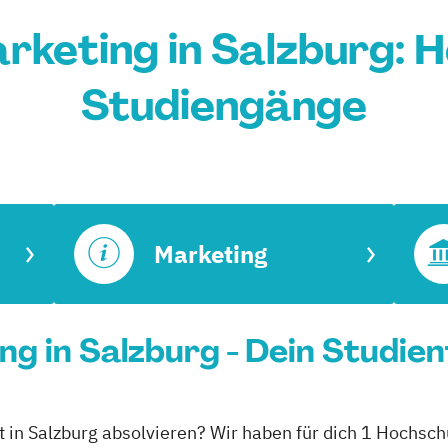
arketing in Salzburg: 
Studiengänge
Marketing
ng in Salzburg - Dein Studie
at in Salzburg absolvieren? Wir haben für dich 1 Hochsch