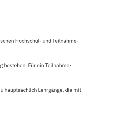
zwischen Hochschul- und Teilnahme-
g bestehen. Für ein Teilnahme-
du hauptsächlich Lehrgänge, die mit