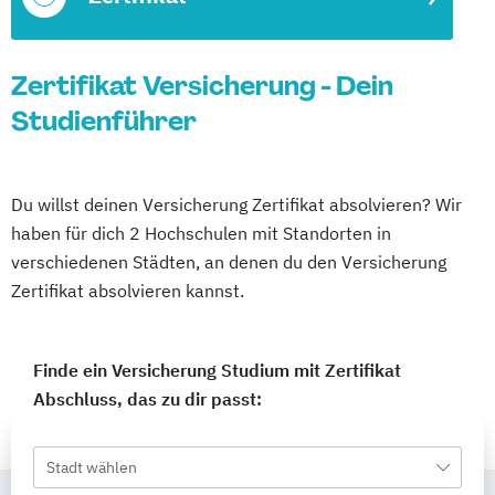
Zertifikat Versicherung - Dein
Studienführer
Du willst deinen Versicherung Zertifikat absolvieren? Wir
haben für dich 2 Hochschulen mit Standorten in
verschiedenen Städten, an denen du den Versicherung
Zertifikat absolvieren kannst.
Finde ein Versicherung Studium mit Zertifikat
Abschluss, das zu dir passt:
Stadt wählen