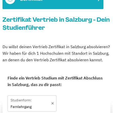
Zertifikat Vertrieb in Salzburg - Dein
Studienführer
Du willst deinen Vertrieb Zertifikat in Salzburg absolvieren?
Wir haben für dich 1 Hochschulen mit Standort in Salzburg,
an denen du den Vertrieb Zertifikat absolvieren kannst.
Finde ein Vertrieb Studium mit Zertifikat Abschluss
in Salzburg, das zu dir passt:
Studienform:
Fernlehrgang