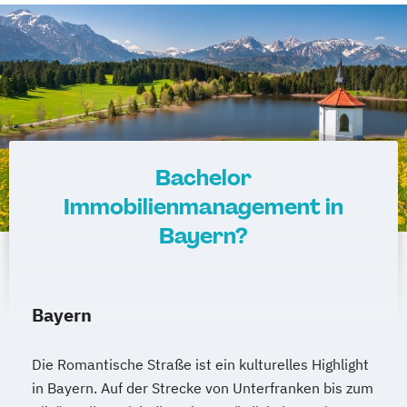
Bachelor
Immobilienmanagement in
Bayern?
Bayern
Die Romantische Straße ist ein kulturelles Highlight
in Bayern. Auf der Strecke von Unterfranken bis zum