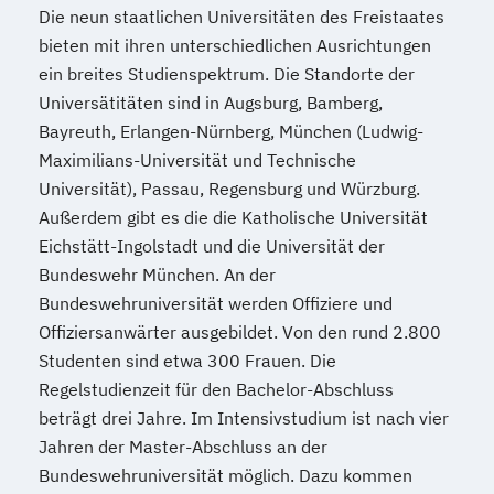
Die neun staatlichen Universitäten des Freistaates
bieten mit ihren unterschiedlichen Ausrichtungen
ein breites Studienspektrum. Die Standorte der
Universätitäten sind in Augsburg, Bamberg,
Bayreuth, Erlangen-Nürnberg, München (Ludwig-
Maximilians-Universität und Technische
Universität), Passau, Regensburg und Würzburg.
Außerdem gibt es die die Katholische Universität
Eichstätt-Ingolstadt und die Universität der
Bundeswehr München. An der
Bundeswehruniversität werden Offiziere und
Offiziersanwärter ausgebildet. Von den rund 2.800
Studenten sind etwa 300 Frauen. Die
Regelstudienzeit für den Bachelor-Abschluss
beträgt drei Jahre. Im Intensivstudium ist nach vier
Jahren der Master-Abschluss an der
Bundeswehruniversität möglich. Dazu kommen