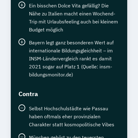
Ein bisschen Dolce Vita gefällig? Die
Nähe zu Italien macht einen Wochend-
Trip mit Urlaubsfeeling auch bei kleinem
Budget möglich
Bayern legt ganz besonderen Wert auf
internationale Bildungsgleichheit – im
INSM-Ländervergleich rankt es damit
2021 sogar auf Platz 1 (Quelle: insm-
bildungsmonitor.de)
Contra
Selbst Hochschulstädte wie Passau
haben oftmals eher provinzialen
Charakter statt kosmopolitische Vibes
München gehört zu den teuersten