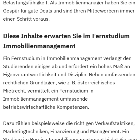
Belastungsfähigkeit. Als Immobilienmanager haben Sie ein
Gespür für gute Deals und sind Ihren Mitbewerbern immer
einen Schritt voraus.
Diese Inhalte erwarten Sie im Fernstudium
Immobilienmanagement
Ein Fernstudium in Immobilienmanagement verlangt den
Studierenden einiges ab und erfordert ein hohes Maß an
Eigenverantwortlichkeit und Disziplin. Neben umfassenden
rechtlichen Grundlagen, wie z. B. österreichisches
Mietrecht, vermittelt ein Fernstudium in
Immobilienmanagement umfassende
betriebswirtschaftliche Kompetenzen.
Dazu zählen beispielsweise die richtigen Verkaufstaktiken,
Marketingtechniken, Finanzierung und Management. Ein
Studium im Bereich Immobilienmanagement bildet Sie zum