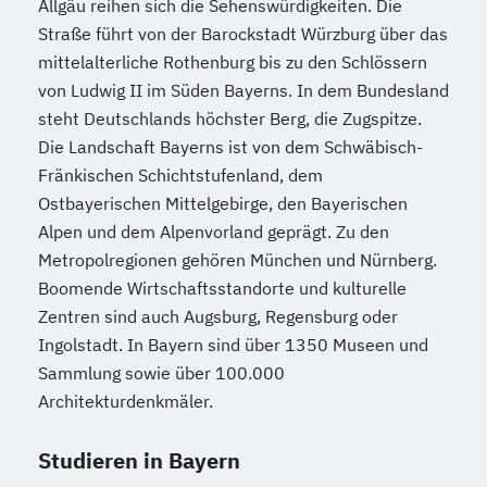
Allgäu reihen sich die Sehenswürdigkeiten. Die
Straße führt von der Barockstadt Würzburg über das
mittelalterliche Rothenburg bis zu den Schlössern
von Ludwig II im Süden Bayerns. In dem Bundesland
steht Deutschlands höchster Berg, die Zugspitze.
Die Landschaft Bayerns ist von dem Schwäbisch-
Fränkischen Schichtstufenland, dem
Ostbayerischen Mittelgebirge, den Bayerischen
Alpen und dem Alpenvorland geprägt. Zu den
Metropolregionen gehören München und Nürnberg.
Boomende Wirtschaftsstandorte und kulturelle
Zentren sind auch Augsburg, Regensburg oder
Ingolstadt. In Bayern sind über 1350 Museen und
Sammlung sowie über 100.000
Architekturdenkmäler.
Studieren in Bayern