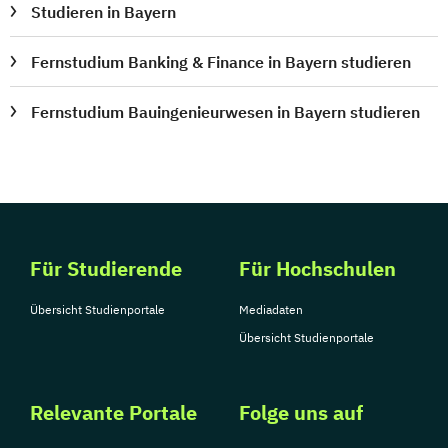
Studieren in Bayern
Fernstudium Banking & Finance in Bayern studieren
Fernstudium Bauingenieurwesen in Bayern studieren
Für Studierende
Für Hochschulen
Übersicht Studienportale
Mediadaten
Übersicht Studienportale
Relevante Portale
Folge uns auf