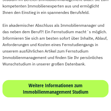
kompetenten Immobilienexperten aus und ermöglicht
Ihnen den Einstieg in ein spannendes Berufsfeld.
Ein akademischer Abschluss als Immobilienmanager und
das neben dem Beruf?! Ein Fernstudium macht´s möglich.
Informieren Sie sich am besten sofort über Inhalte, Ablauf,
Anforderungen und Kosten eines Fernstudiengangs in
unserem ausführlichen Artikel zum Fernstudium
Immobilienmanagement und finden Sie Ihr persönliches
Wunschstudium in unserer großen Datenbank.
Weitere Informationen zum
Immobilienmanagement Studium