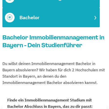
Bachelor
Bachelor Immobilienmanagement in
Bayern - Dein Studienführer
Du willst deinen Immobilienmanagement Bachelor in
Bayern absolvieren? Wir haben für dich 2 Hochschulen mit
Standort in Bayern, an denen du den
Immobilienmanagement Bachelor absolvieren kannst.
Finde ein Immobilienmanagement Studium mit
Bachelor Abschluss in Bayern, das zu dir passt: