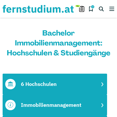
0
Bachelor
Immobilienmanagement:
Hochschulen & Studiengänge
6 Hochschulen
Immobilienmanagement