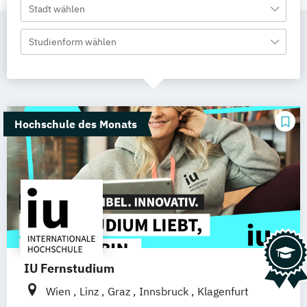
Stadt wählen
Studienform wählen
Hochschule des Monats
IU Fernstudium
Wien
Linz
Graz
Innsbruck
Klagenfurt