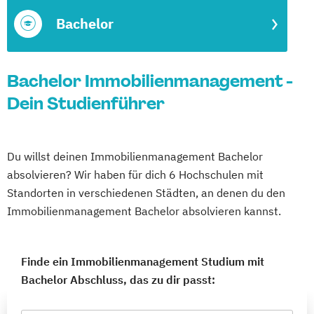
Bachelor
Bachelor Immobilienmanagement -
Dein Studienführer
Du willst deinen Immobilienmanagement Bachelor
absolvieren? Wir haben für dich 6 Hochschulen mit
Standorten in verschiedenen Städten, an denen du den
Immobilienmanagement Bachelor absolvieren kannst.
Finde ein Immobilienmanagement Studium mit
Bachelor Abschluss, das zu dir passt: