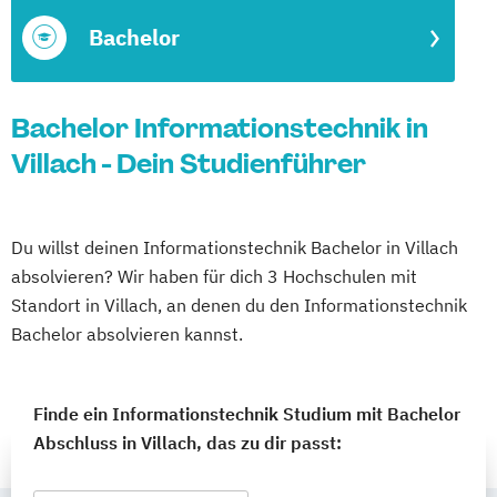
Bachelor
Bachelor Informationstechnik in
Villach - Dein Studienführer
Du willst deinen Informationstechnik Bachelor in Villach
absolvieren? Wir haben für dich 3 Hochschulen mit
Standort in Villach, an denen du den Informationstechnik
Bachelor absolvieren kannst.
Finde ein Informationstechnik Studium mit Bachelor
Abschluss in Villach, das zu dir passt: