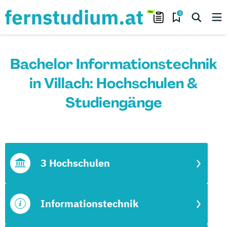
0
Bachelor Informationstechnik
in Villach: Hochschulen &
Studiengänge
3 Hochschulen
Informationstechnik