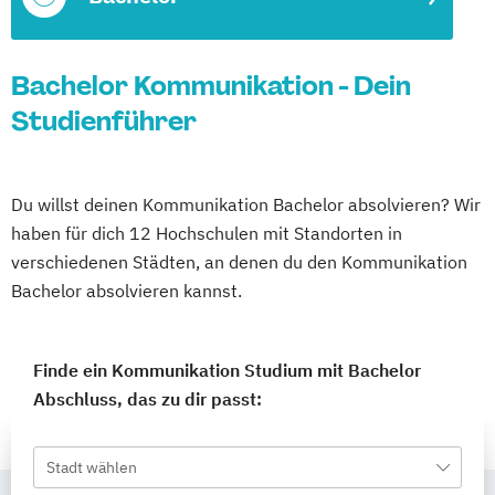
Bachelor Kommunikation - Dein
Studienführer
Du willst deinen Kommunikation Bachelor absolvieren? Wir
haben für dich 12 Hochschulen mit Standorten in
verschiedenen Städten, an denen du den Kommunikation
Bachelor absolvieren kannst.
Finde ein Kommunikation Studium mit Bachelor
Abschluss, das zu dir passt:
Stadt wählen