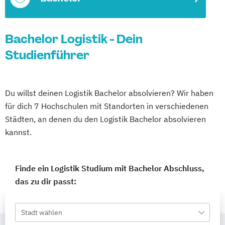
Bachelor Logistik - Dein
Studienführer
Du willst deinen Logistik Bachelor absolvieren? Wir haben
für dich 7 Hochschulen mit Standorten in verschiedenen
Städten, an denen du den Logistik Bachelor absolvieren
kannst.
Finde ein Logistik Studium mit Bachelor Abschluss,
das zu dir passt:
Stadt wählen