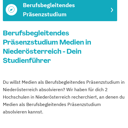
Berufsbegleitendes
Präsenzstudium
Berufsbegleitendes
Präsenzstudium Medien in
Niederösterreich - Dein
Studienführer
Du willst Medien als Berufsbegleitendes Präsenzstudium in
Niederösterreich absolvieren? Wir haben für dich 2
Hochschulen in Niederösterreich recherchiert, an denen du
Medien als Berufsbegleitendes Präsenzstudium
absolvieren kannst.