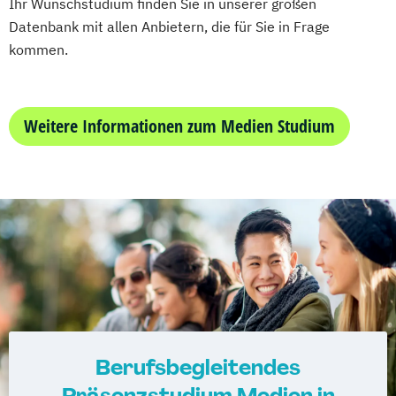
Ihr Wunschstudium finden Sie in unserer großen
Datenbank mit allen Anbietern, die für Sie in Frage
kommen.
Weitere Informationen zum Medien Studium
Berufsbegleitendes
Präsenzstudium Medien in