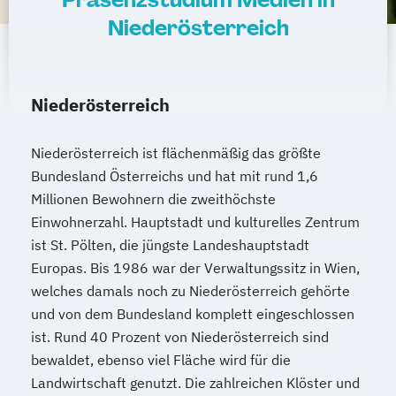
Niederösterreich
Niederösterreich
Niederösterreich ist flächenmäßig das größte
Bundesland Österreichs und hat mit rund 1,6
Millionen Bewohnern die zweithöchste
Einwohnerzahl. Hauptstadt und kulturelles Zentrum
ist St. Pölten, die jüngste Landeshauptstadt
Europas. Bis 1986 war der Verwaltungssitz in Wien,
welches damals noch zu Niederösterreich gehörte
und von dem Bundesland komplett eingeschlossen
ist. Rund 40 Prozent von Niederösterreich sind
bewaldet, ebenso viel Fläche wird für die
Landwirtschaft genutzt. Die zahlreichen Klöster und