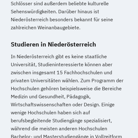
Schlösser sind außerdem beliebte kulturelle
Sehenswürdigkeiten. Darüber hinaus ist
Niederösterreich besonders bekannt für seine
zahlreichen Weinanbaugebiete.
Studieren in Niederösterreich
In Niederösterreich gibt es keine staatliche
Universität, Studieninteressierte können aber
zwischen insgesamt 15 Fachhochschulen und
privaten Universitäten wählen. Zum Programm der
Hochschulen gehören beispielsweise die Bereiche
Medizin und Gesundheit, Pädagogik,
Wirtschaftswissenschaften oder Design. Einige
wenige Hochschulen haben sich auf
berufsbegleitende Studiengänge spezialisiert,
während die meisten anderen Hochschulen
Bachelor- und Masterstudiengänge in Vollzeitform