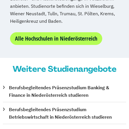
anbieten. Studienorte befinden sich in Wieselburg,
Wiener Neustadt, Tulln, Trumau, St. Pölten, Krems,
Heiligenkreuz und Baden.
Alle Hochschulen in Niederösterreich
Weitere Studienangebote
Berufsbegleitendes Präsenzstudium Banking &
Finance in Niederösterreich studieren
Berufsbegleitendes Präsenzstudium
Betriebswirtschaft in Niederösterreich studieren