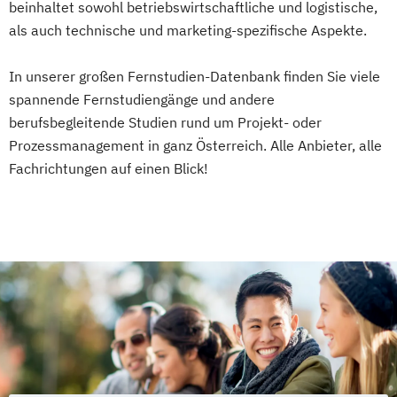
beinhaltet sowohl betriebswirtschaftliche und logistische,
als auch technische und marketing-spezifische Aspekte.
In unserer großen Fernstudien-Datenbank finden Sie viele
spannende Fernstudiengänge und andere
berufsbegleitende Studien rund um Projekt- oder
Prozessmanagement in ganz Österreich. Alle Anbieter, alle
Fachrichtungen auf einen Blick!