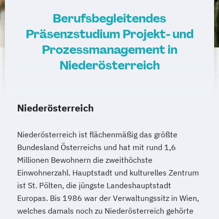
Berufsbegleitendes
Präsenzstudium Projekt- und
Prozessmanagement in
Niederösterreich
Niederösterreich
Niederösterreich ist flächenmäßig das größte
Bundesland Österreichs und hat mit rund 1,6
Millionen Bewohnern die zweithöchste
Einwohnerzahl. Hauptstadt und kulturelles Zentrum
ist St. Pölten, die jüngste Landeshauptstadt
Europas. Bis 1986 war der Verwaltungssitz in Wien,
welches damals noch zu Niederösterreich gehörte