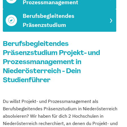
Prozessmanagement
Berufsbegleitendes
Präsenzstudium
Berufsbegleitendes
Präsenzstudium Projekt- und
Prozessmanagement in
Niederösterreich - Dein
Studienführer
Du willst Projekt- und Prozessmanagement als
Berufsbegleitendes Präsenzstudium in Niederösterreich
absolvieren? Wir haben für dich 2 Hochschulen in
Niederösterreich recherchiert, an denen du Projekt- und