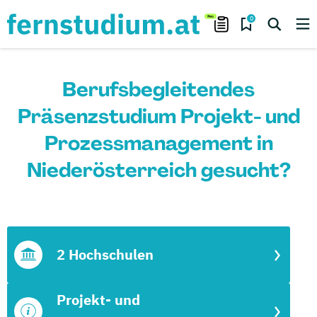
0
Berufsbegleitendes
Präsenzstudium Projekt- und
Prozessmanagement in
Niederösterreich gesucht?
2 Hochschulen
Projekt- und