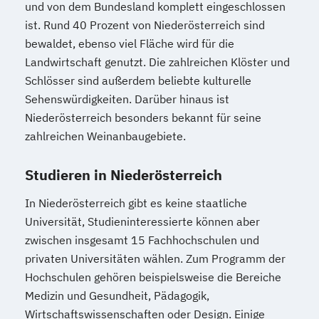
und von dem Bundesland komplett eingeschlossen
ist. Rund 40 Prozent von Niederösterreich sind
bewaldet, ebenso viel Fläche wird für die
Landwirtschaft genutzt. Die zahlreichen Klöster und
Schlösser sind außerdem beliebte kulturelle
Sehenswürdigkeiten. Darüber hinaus ist
Niederösterreich besonders bekannt für seine
zahlreichen Weinanbaugebiete.
Studieren in Niederösterreich
In Niederösterreich gibt es keine staatliche
Universität, Studieninteressierte können aber
zwischen insgesamt 15 Fachhochschulen und
privaten Universitäten wählen. Zum Programm der
Hochschulen gehören beispielsweise die Bereiche
Medizin und Gesundheit, Pädagogik,
Wirtschaftswissenschaften oder Design. Einige