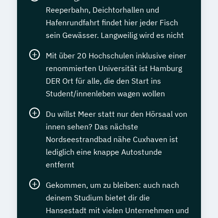
Reeperbahn, Deichtorhallen und
Hafenrundfahrt findet hier jeder Fisch
sein Gewässer. Langweilig wird es nicht
Mit über 20 Hochschulen inklusive einer
renommierten Universität ist Hamburg
DER Ort für alle, die den Start ins
Student/innenleben wagen wollen
Du willst Meer statt nur den Hörsaal von
innen sehen? Das nächste
Nordseestrandbad nähe Cuxhaven ist
lediglich eine knappe Autostunde
entfernt
Gekommen, um zu bleiben: auch nach
deinem Studium bietet dir die
Hansestadt mit vielen Unternehmen und