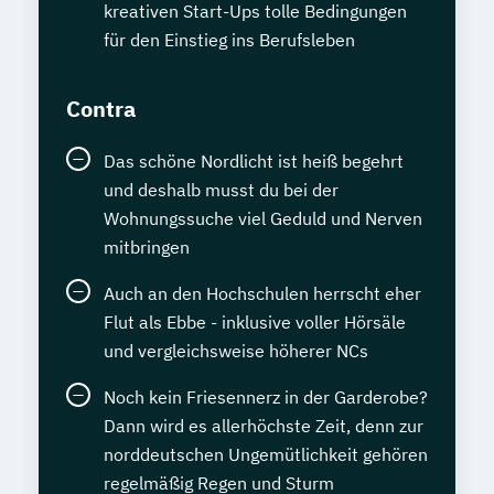
kreativen Start-Ups tolle Bedingungen
für den Einstieg ins Berufsleben
Contra
Das schöne Nordlicht ist heiß begehrt
und deshalb musst du bei der
Wohnungssuche viel Geduld und Nerven
mitbringen
Auch an den Hochschulen herrscht eher
Flut als Ebbe - inklusive voller Hörsäle
und vergleichsweise höherer NCs
Noch kein Friesennerz in der Garderobe?
Dann wird es allerhöchste Zeit, denn zur
norddeutschen Ungemütlichkeit gehören
regelmäßig Regen und Sturm