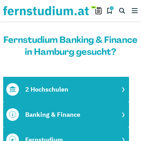
0
Fernstudium Banking & Finance
in Hamburg gesucht?
2 Hochschulen
Banking & Finance
Fernstudium