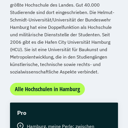
größte Hochschule des Landes. Gut 40.000
Studierende sind dort eingeschrieben. Die Helmut-
Schmidt-Universität/Universität der Bundeswehr
Hamburg hat eine Doppelfunktion als Hochschule
und militärische Dienststelle der Studenten. Seit
2006 gibt es die Hafen City Universität Hamburg
(HCU). Sie ist eine Universität für Baukunst und
Metropolentwicklung, die in den Studiengängen
künstlerische, technische sowie rechts- und
sozialwissenschaftliche Aspekte verbindet.
Alle Hochschulen in Hamburg
Pro
Hamburg, meine Perle: zwischen