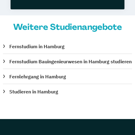
Weitere Studienangebote
Fernstudium in Hamburg
Fernstudium Bauingenieurwesen in Hamburg studieren
Fernlehrgang in Hamburg
Studieren in Hamburg