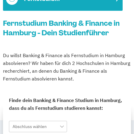
Fernstudium Banking & Finance in
Hamburg - Dein Studienführer
Du willst Banking & Finance als Fernstudium in Hamburg
absolvieren? Wir haben für dich 2 Hochschulen in Hamburg
recherchiert, an denen du Banking & Finance als
Fernstudium absolvieren kannst.
Finde dein Banking & Finance Studium in Hamburg,
dass du als Fernstudium studieren kannst:
Abschluss wählen