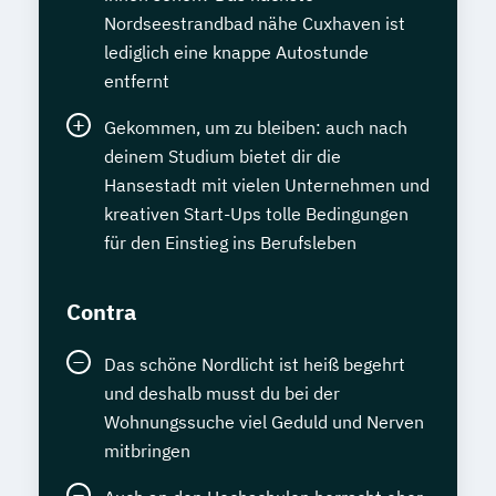
Nordseestrandbad nähe Cuxhaven ist
lediglich eine knappe Autostunde
entfernt
Gekommen, um zu bleiben: auch nach
deinem Studium bietet dir die
Hansestadt mit vielen Unternehmen und
kreativen Start-Ups tolle Bedingungen
für den Einstieg ins Berufsleben
Contra
Das schöne Nordlicht ist heiß begehrt
und deshalb musst du bei der
Wohnungssuche viel Geduld und Nerven
mitbringen