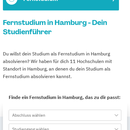
Fernstudium in Hamburg - Dein
Studienführer
Du willst dein Studium als Fernstudium in Hamburg
absolvieren? Wir haben für dich 11 Hochschulen mit
Standort in Hamburg, an denen du dein Studium als
Fernstudium absolvieren kannst.
Finde ein Fernstudium in Hamburg, das zu dir passt:
Abschluss wählen
Studiengang wählen