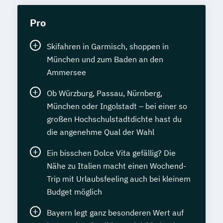
Pro
Skifahren in Garmisch, shoppen in
München und zum Baden an den
Ammersee
Ob Würzburg, Passau, Nürnberg,
München oder Ingolstadt – bei einer so
großen Hochschulstadtdichte hast du
die angenehme Qual der Wahl
Ein bisschen Dolce Vita gefällig? Die
Nähe zu Italien macht einen Wochend-
Trip mit Urlaubsfeeling auch bei kleinem
Budget möglich
Bayern legt ganz besonderen Wert auf