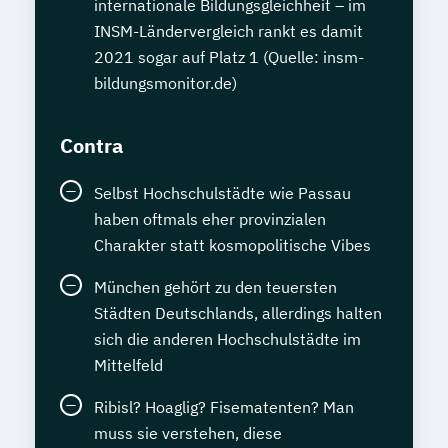
internationale Bildungsgleichheit – im
INSM-Ländervergleich rankt es damit
2021 sogar auf Platz 1 (Quelle: insm-
bildungsmonitor.de)
Contra
Selbst Hochschulstädte wie Passau
haben oftmals eher provinzialen
Charakter statt kosmopolitische Vibes
München gehört zu den teuersten
Städten Deutschlands, allerdings halten
sich die anderen Hochschulstädte im
Mittelfeld
Ribisl? Hoaglig? Fisematenten? Man
muss sie verstehen, diese