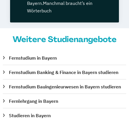
Bayern.Manchmal braucht’s ein
Wörterbuch
Weitere Studienangebote
Fernstudium in Bayern
Fernstudium Banking & Finance in Bayern studieren
Fernstudium Bauingenieurwesen in Bayern studieren
Fernlehrgang in Bayern
Studieren in Bayern