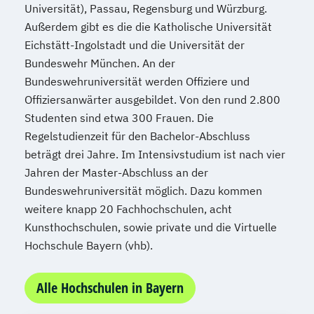
Universität), Passau, Regensburg und Würzburg.
Außerdem gibt es die die Katholische Universität
Eichstätt-Ingolstadt und die Universität der
Bundeswehr München. An der
Bundeswehruniversität werden Offiziere und
Offiziersanwärter ausgebildet. Von den rund 2.800
Studenten sind etwa 300 Frauen. Die
Regelstudienzeit für den Bachelor-Abschluss
beträgt drei Jahre. Im Intensivstudium ist nach vier
Jahren der Master-Abschluss an der
Bundeswehruniversität möglich. Dazu kommen
weitere knapp 20 Fachhochschulen, acht
Kunsthochschulen, sowie private und die Virtuelle
Hochschule Bayern (vhb).
Alle Hochschulen in Bayern