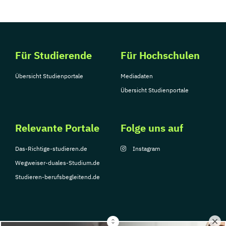
Für Studierende
Für Hochschulen
Übersicht Studienportale
Mediadaten
Übersicht Studienportale
Relevante Portale
Folge uns auf
Das-Richtige-studieren.de
Instagram
Wegweiser-duales-Studium.de
Studieren-berufsbegleitend.de