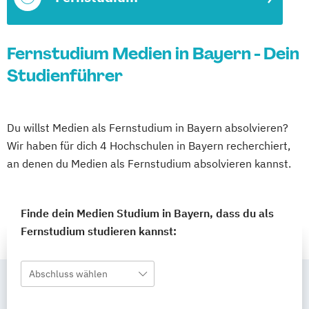
Fernstudium Medien in Bayern - Dein
Studienführer
Du willst Medien als Fernstudium in Bayern absolvieren?
Wir haben für dich 4 Hochschulen in Bayern recherchiert,
an denen du Medien als Fernstudium absolvieren kannst.
Finde dein Medien Studium in Bayern, dass du als
Fernstudium studieren kannst:
Abschluss wählen