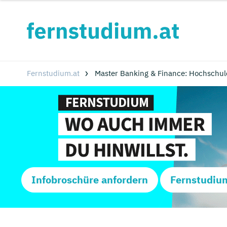
Fernstudium.at
Master Banking & Finance: Hochschul
Infobroschüre anfordern
Fernstudiu