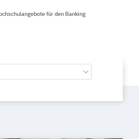
 Hochschulangebote für den Banking