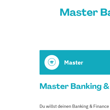
Master Ba
Master
Master Banking & 
Du willst deinen Banking & Finance