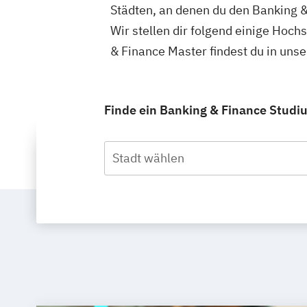
Städten, an denen du den Banking &
Wir stellen dir folgend einige Hoc
& Finance Master findest du in un
Finde ein Banking & Finance Studiu
Stadt wählen