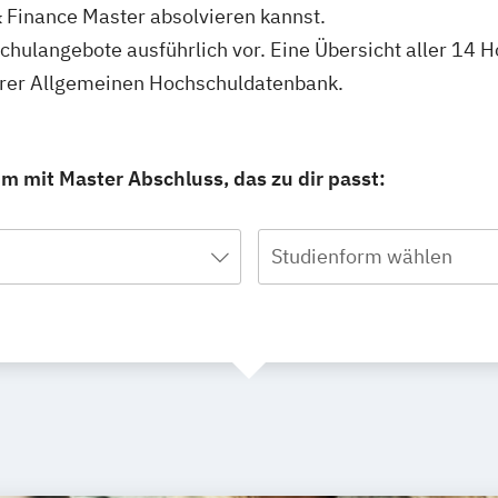
 Finance Master absolvieren kannst.
hschulangebote ausführlich vor. Eine Übersicht aller 14
serer Allgemeinen Hochschuldatenbank.
m mit Master Abschluss, das zu dir passt:
Studienform wählen