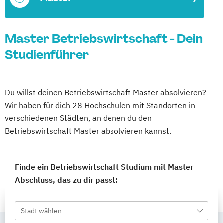
Master Betriebswirtschaft - Dein
Studienführer
Du willst deinen Betriebswirtschaft Master absolvieren?
Wir haben für dich 28 Hochschulen mit Standorten in
verschiedenen Städten, an denen du den
Betriebswirtschaft Master absolvieren kannst.
Finde ein Betriebswirtschaft Studium mit Master
Abschluss, das zu dir passt:
Stadt wählen