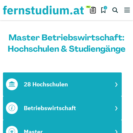
0
Master Betriebswirtschaft:
Hochschulen & Studiengänge
28 Hochschulen
Betriebswirtschaft
Master