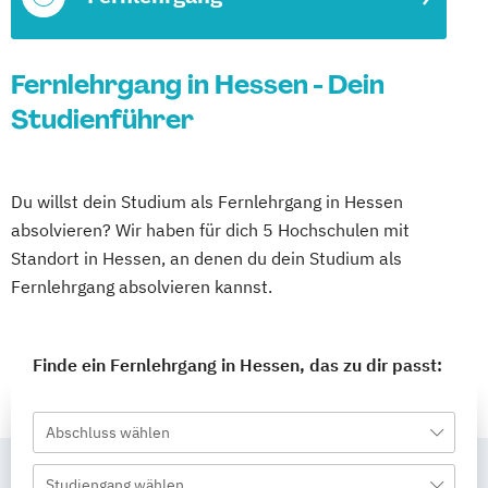
Fernlehrgang in Hessen - Dein
Studienführer
Du willst dein Studium als Fernlehrgang in Hessen
absolvieren? Wir haben für dich 5 Hochschulen mit
Standort in Hessen, an denen du dein Studium als
Fernlehrgang absolvieren kannst.
Finde ein Fernlehrgang in Hessen, das zu dir passt:
Abschluss wählen
Studiengang wählen