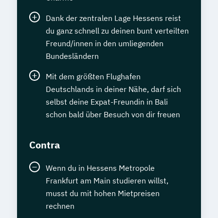
Dank der zentralen Lage Hessens reist
du ganz schnell zu deinen bunt verteilten
Freund/innen in den umliegenden
Bundesländern
Mit dem größten Flughafen
Deutschlands in deiner Nähe, darf sich
selbst deine Expat-Freundin in Bali
schon bald über Besuch von dir freuen
Contra
Wenn du in Hessens Metropole
Frankfurt am Main studieren willst,
musst du mit hohen Mietpreisen
rechnen