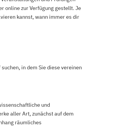
 online zur Verfügung gestellt. Je
olvieren kannst, wann immer es dir
 suchen, in dem Sie diese vereinen
wissenschaftliche und
rke aller Art, zunächst auf dem
menhang räumliches