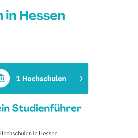
 in Hessen
1 Hochschulen
in Studienführer
1 Hochschulen in Hessen