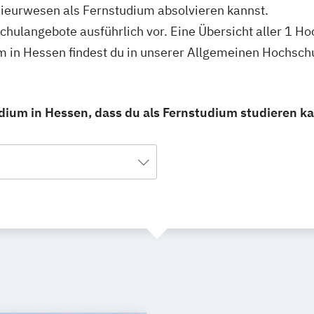
nieurwesen als Fernstudium absolvieren kannst.
schulangebote ausführlich vor. Eine Übersicht aller 1 H
 in Hessen findest du in unserer Allgemeinen Hochsch
ium in Hessen, dass du als Fernstudium studieren ka