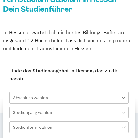
Dein Studienführer
In Hessen erwartet dich ein breites Bildungs-Buffet an
insgesamt 12 Hochschulen. Lass dich von uns inspirieren
und finde dein Traumstudium in Hessen.
Finde das Studienangebot in Hessen, das zu dir
passt:
Abschluss wählen
Studiengang wählen
Studienform wählen