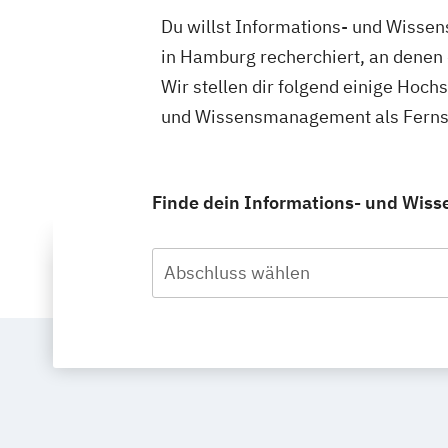
Du willst Informations- und Wisse
in Hamburg recherchiert, an denen
Wir stellen dir folgend einige Hoch
und Wissensmanagement als Fernst
Finde dein Informations- und Wis
Abschluss wählen