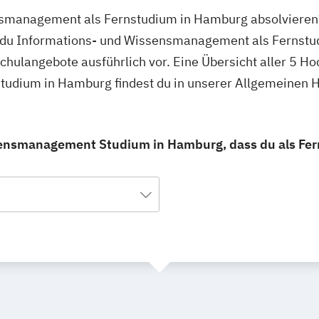
nsmanagement als Fernstudium in Hamburg absolvieren?
 du Informations- und Wissensmanagement als Fernstu
schulangebote ausführlich vor. Eine Übersicht aller 5 
udium in Hamburg findest du in unserer Allgemeinen 
sensmanagement Studium in Hamburg, dass du als Fer