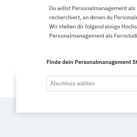
Du willst Personalmanagement als 
recherchiert, an denen du Persona
Wir stellen dir folgend einige Hoch
Personalmanagement als Fernstudi
Finde dein Personalmanagement St
Abschluss wählen