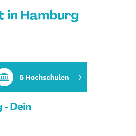
t in Hamburg
5 Hochschulen
- Dein