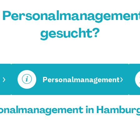
 Personalmanagemen
gesucht?
Personalmanagement
onalmanagement in Hamburg 