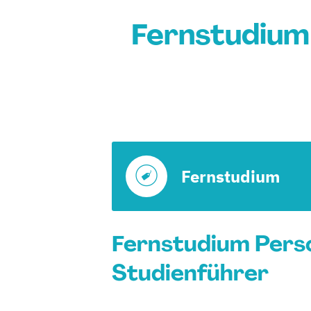
Fernstudium
Fernstudium
Fernstudium Pers
Studienführer