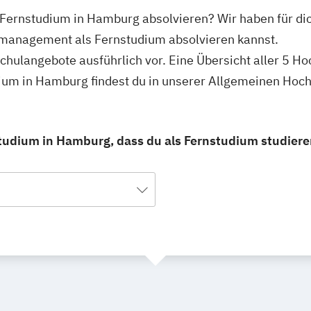
Fernstudium in Hamburg absolvieren? Wir haben für d
lmanagement als Fernstudium absolvieren kannst.
schulangebote ausführlich vor. Eine Übersicht aller 5 H
um in Hamburg findest du in unserer Allgemeinen Hoc
udium in Hamburg, dass du als Fernstudium studiere