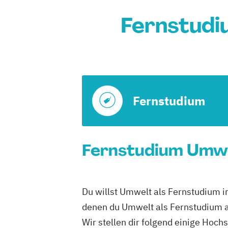
Fernstudi
Fernstudium
Fernstudium Umwe
Du willst Umwelt als Fernstudium i
denen du Umwelt als Fernstudium a
Wir stellen dir folgend einige Hoch