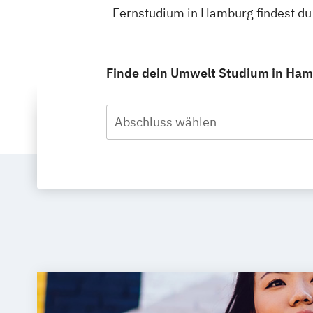
Fernstudium in Hamburg findest du
Finde dein Umwelt Studium in Hamb
Abschluss wählen