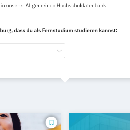
 in unserer Allgemeinen Hochschuldatenbank.
urg, dass du als Fernstudium studieren kannst: