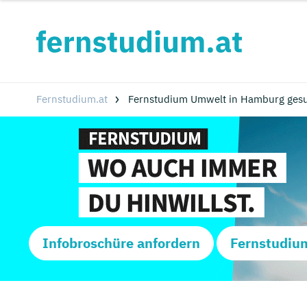
Fernstudium.at
Fernstudium Umwelt in Hamburg ges
Infobroschüre anfordern
Fernstudiu