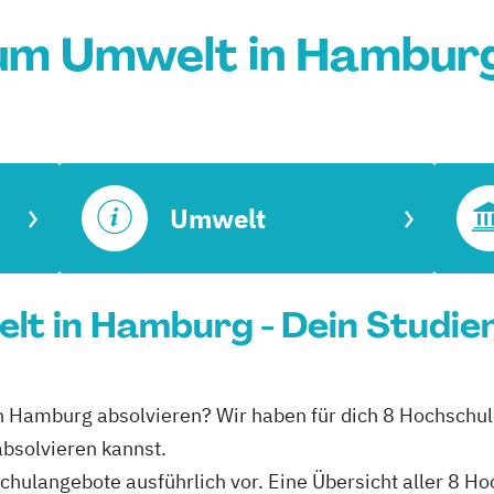
um Umwelt in Hambur
Umwelt
lt in Hamburg - Dein Studie
n Hamburg absolvieren? Wir haben für dich 8 Hochschul
bsolvieren kannst.
schulangebote ausführlich vor. Eine Übersicht aller 8 