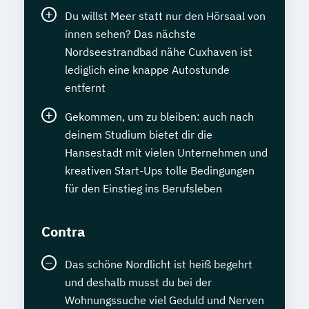
Du willst Meer statt nur den Hörsaal von
innen sehen? Das nächste
Nordseestrandbad nähe Cuxhaven ist
lediglich eine knappe Autostunde
entfernt
Gekommen, um zu bleiben: auch nach
deinem Studium bietet dir die
Hansestadt mit vielen Unternehmen und
kreativen Start-Ups tolle Bedingungen
für den Einstieg ins Berufsleben
Contra
Das schöne Nordlicht ist heiß begehrt
und deshalb musst du bei der
Wohnungssuche viel Geduld und Nerven