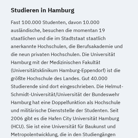
Studieren in Hamburg
Fast 100.000 Studenten, davon 10.000
ausländische, besuchen die momentan 19
staatlichen und die im Stadtstaat staatlich
anerkannte Hochschulen, die Berufsakademie und
die neun privaten Hochschulen. Die Universität
Hamburg mit der Medizinischen Fakultät
(Universitätsklinikum Hamburg-Eppendorf) ist die
größte Hochschule des Landes. Gut 40.000
Studierende sind dort eingeschrieben. Die Helmut-
Schmidt-Universität/Universität der Bundeswehr
Hamburg hat eine Doppelfunktion als Hochschule
und militärische Dienststelle der Studenten. Seit
2006 gibt es die Hafen City Universität Hamburg
(HCU). Sie ist eine Universität für Baukunst und
Metropolentwicklung, die in den Studiengängen