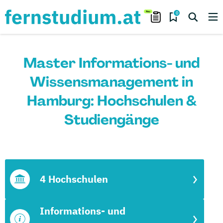
0
Master Informations- und
Wissensmanagement in
Hamburg: Hochschulen &
Studiengänge
4 Hochschulen
Informations- und