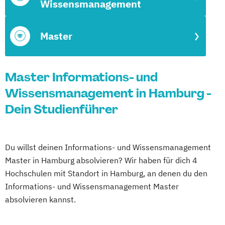
Wissensmanagement
Master
Master Informations- und
Wissensmanagement in Hamburg -
Dein Studienführer
Du willst deinen Informations- und Wissensmanagement
Master in Hamburg absolvieren? Wir haben für dich 4
Hochschulen mit Standort in Hamburg, an denen du den
Informations- und Wissensmanagement Master
absolvieren kannst.