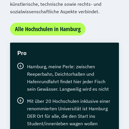
künstlerische, technische sowie rechts- und
sozialwissenschaftliche Aspekte verbindet.
Alle Hochschulen in Hamburg
Pro
Hamburg, meine Perle: zwischen
Reeperbahn, Deichtorhallen und
Hafenrundfahrt findet hier jeder Fisch
sein Gewässer. Langweilig wird es nicht
Mit über 20 Hochschulen inklusive einer
renommierten Universität ist Hamburg
DER Ort für alle, die den Start ins
Student/innenleben wagen wollen