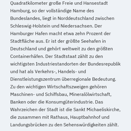
Quadratkilometer große Freie und Hansestadt
Hamburg, so der vollständige Name des
Bundeslandes, liegt in Norddeutschland zwischen
Schleswig-Holstein und Niedersachsen. Der
Hamburger Hafen macht etwa zehn Prozent der
Stadtfläche aus. Er ist der größte Seehafen in
Deutschland und gehört weltweit zu den größten
Containerhäfen. Der Stadtstaat zählt zu den
wichtigsten Industriestandorten der Bundesrepublik
und hat als Verkehrs-, Handels- und
Dienstleistungszentrum überregionale Bedeutung.
Zu den wichtigen Wirtschaftszweigen gehören
Maschinen- und Schiffsbau, Mineralölwirtschaft,
Banken oder die Konsumgüterindustrie. Das
Wahrzeichen der Stadt ist die Sankt Michaeliskirche,
die zusammen mit Rathaus, Hauptbahnhof und
Landungsbrücken zu den Sehenswürdigkeiten zählt.