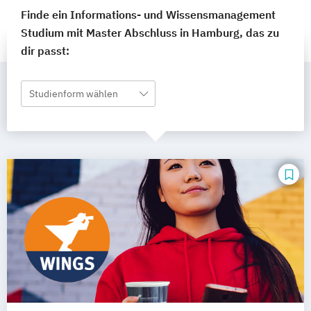
Finde ein Informations- und Wissensmanagement
Studium mit Master Abschluss in Hamburg, das zu
dir passt:
Studienform wählen