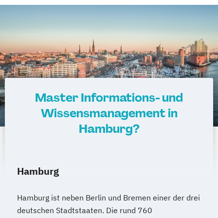
Master Informations- und
Wissensmanagement in
Hamburg?
Hamburg
Hamburg ist neben Berlin und Bremen einer der drei
deutschen Stadtstaaten. Die rund 760