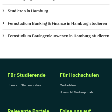
Studieren in Hamburg
Fernstudium Banking & Finance in Hamburg studieren
Fernstudium Bauingenieurwesen in Hamburg studieren
Für Studierende
Für Hochschulen
Übersicht Studienportale
Mediadaten
Übersicht Studienportale
Relevante Portale
Folge uns auf