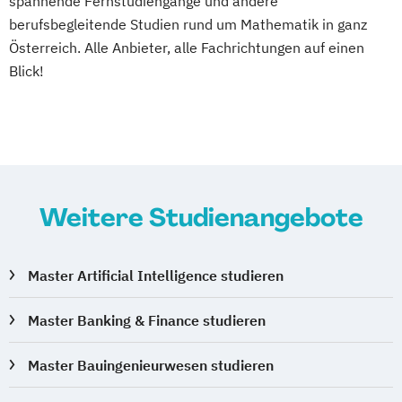
spannende Fernstudiengänge und andere
berufsbegleitende Studien rund um Mathematik in ganz
Österreich. Alle Anbieter, alle Fachrichtungen auf einen
Blick!
Weitere Studienangebote
Master Artificial Intelligence studieren
Master Banking & Finance studieren
Master Bauingenieurwesen studieren