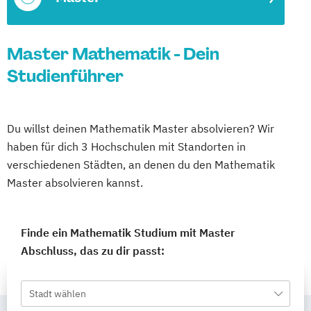
Master Mathematik - Dein
Studienführer
Du willst deinen Mathematik Master absolvieren? Wir
haben für dich 3 Hochschulen mit Standorten in
verschiedenen Städten, an denen du den Mathematik
Master absolvieren kannst.
Finde ein Mathematik Studium mit Master
Abschluss, das zu dir passt:
Stadt wählen