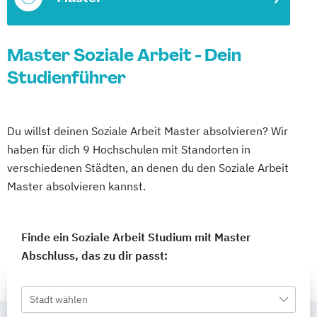
Master Soziale Arbeit - Dein
Studienführer
Du willst deinen Soziale Arbeit Master absolvieren? Wir
haben für dich 9 Hochschulen mit Standorten in
verschiedenen Städten, an denen du den Soziale Arbeit
Master absolvieren kannst.
Finde ein Soziale Arbeit Studium mit Master
Abschluss, das zu dir passt:
Stadt wählen