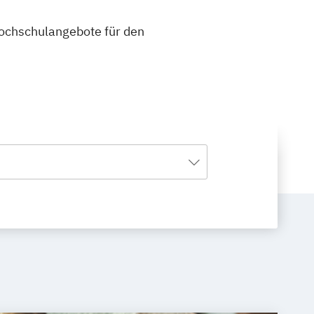
.
 Hochschulangebote für den