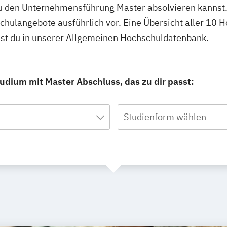
u den Unternehmensführung Master absolvieren kannst
schulangebote ausführlich vor. Eine Übersicht aller 10
st du in unserer Allgemeinen Hochschuldatenbank.
dium mit Master Abschluss, das zu dir passt:
Studienform wählen