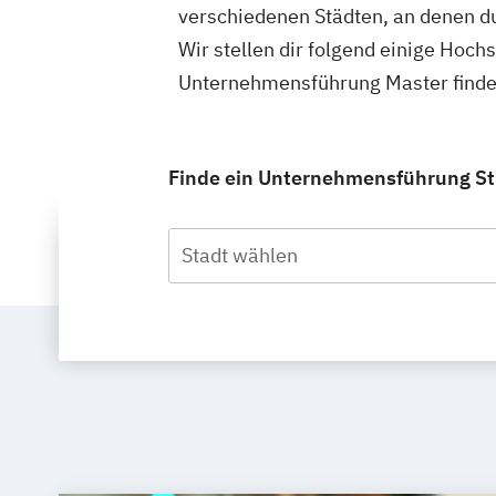
verschiedenen Städten, an denen d
Wir stellen dir folgend einige Hoch
Unternehmensführung Master finde
Finde ein Unternehmensführung Stu
Stadt wählen