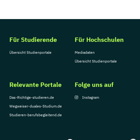
Für Studierende
Für Hochschulen
Übersicht Studienportale
Mediadaten
Übersicht Studienportale
Relevante Portale
Folge uns auf
Das-Richtige-studieren.de
Instagram
Wegweiser-duales-Studium.de
Studieren-berufsbegleitend.de