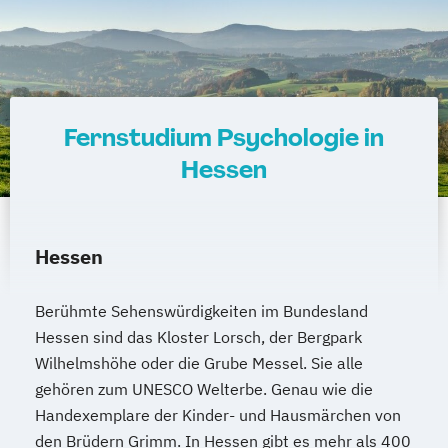
Wirtschaftspsychologie im Online-
Abendstudium
Wirtschaftsrecht
Wirtschaftswissenschaften
Fernstudium Psychologie in
Hessen
Hessen
Berühmte Sehenswürdigkeiten im Bundesland
Hessen sind das Kloster Lorsch, der Bergpark
Wilhelmshöhe oder die Grube Messel. Sie alle
gehören zum UNESCO Welterbe. Genau wie die
Handexemplare der Kinder- und Hausmärchen von
den Brüdern Grimm. In Hessen gibt es mehr als 400