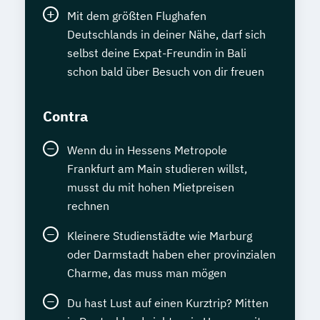
Mit dem größten Flughafen
Deutschlands in deiner Nähe, darf sich
selbst deine Expat-Freundin in Bali
schon bald über Besuch von dir freuen
Contra
Wenn du in Hessens Metropole
Frankfurt am Main studieren willst,
musst du mit hohen Mietpreisen
rechnen
Kleinere Studienstädte wie Marburg
oder Darmstadt haben eher provinzialen
Charme, das muss man mögen
Du hast Lust auf einen Kurztrip? Mitten