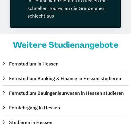
in Deutschland sieht es in Hessen mit
schnellen Touren an die Grenze eher
schlecht aus
Weitere Studienangebote
Fernstudium in Hessen
Fernstudium Banking & Finance in Hessen studieren
Fernstudium Bauingenieurwesen in Hessen studieren
Fernlehrgang in Hessen
Studieren in Hessen