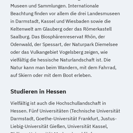
Museen und Sammlungen. Internationale
Beachtung finden vor allem die drei Landesmuseen
in Darmstadt, Kassel und Wiesbaden sowie die
Keltenwelt am Glauberg oder das Römerkastell
Saalburg. Das Biosphärenreservat Rhön, der
Odenwald, der Spessart, der Naturpark Diemelsee
oder das Vulkangebiet Vogelsberg zeigen, wie
vielfältig die hessische Naturlandschaft ist. Die
Natur kann man beim Wandern, mit dem Fahrrad,
auf Skiern oder mit dem Boot erleben.
Studieren in Hessen
Vielfältig ist auch die Hochschullandschaft in
Hessen. Fünf Universitäten (Technische Universität
Darmstadt, Goethe-Universität Frankfurt, Justus-
Liebig-Universität Gießen, Universität Kassel,