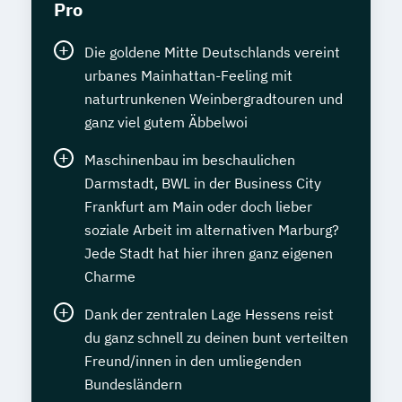
Pro
Die goldene Mitte Deutschlands vereint
urbanes Mainhattan-Feeling mit
naturtrunkenen Weinbergradtouren und
ganz viel gutem Äbbelwoi
Maschinenbau im beschaulichen
Darmstadt, BWL in der Business City
Frankfurt am Main oder doch lieber
soziale Arbeit im alternativen Marburg?
Jede Stadt hat hier ihren ganz eigenen
Charme
Dank der zentralen Lage Hessens reist
du ganz schnell zu deinen bunt verteilten
Freund/innen in den umliegenden
Bundesländern