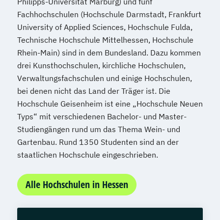
Philipps-Universität Marburg) und fünf
Fachhochschulen (Hochschule Darmstadt, Frankfurt
University of Applied Sciences, Hochschule Fulda,
Technische Hochschule Mittelhessen, Hochschule
Rhein-Main) sind in dem Bundesland. Dazu kommen
drei Kunsthochschulen, kirchliche Hochschulen,
Verwaltungsfachschulen und einige Hochschulen,
bei denen nicht das Land der Träger ist. Die
Hochschule Geisenheim ist eine „Hochschule Neuen
Typs“ mit verschiedenen Bachelor- und Master-
Studiengängen rund um das Thema Wein- und
Gartenbau. Rund 1350 Studenten sind an der
staatlichen Hochschule eingeschrieben.
Alle Hochschulen in Hessen