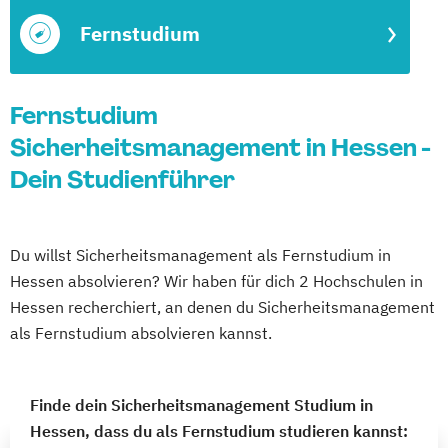
Fernstudium
Fernstudium
Sicherheitsmanagement in Hessen -
Dein Studienführer
Du willst Sicherheitsmanagement als Fernstudium in
Hessen absolvieren? Wir haben für dich 2 Hochschulen in
Hessen recherchiert, an denen du Sicherheitsmanagement
als Fernstudium absolvieren kannst.
Finde dein Sicherheitsmanagement Studium in
Hessen, dass du als Fernstudium studieren kannst: