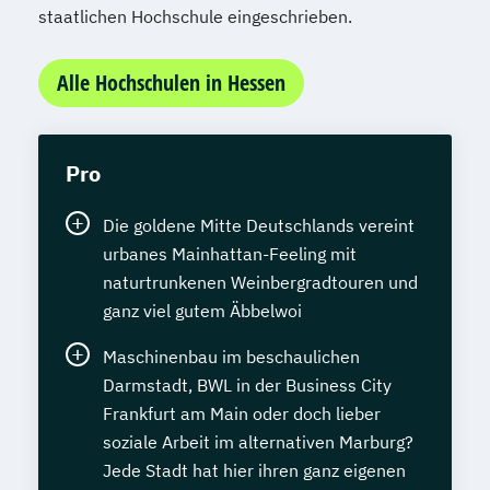
staatlichen Hochschule eingeschrieben.
Alle Hochschulen in Hessen
Pro
Die goldene Mitte Deutschlands vereint
urbanes Mainhattan-Feeling mit
naturtrunkenen Weinbergradtouren und
ganz viel gutem Äbbelwoi
Maschinenbau im beschaulichen
Darmstadt, BWL in der Business City
Frankfurt am Main oder doch lieber
soziale Arbeit im alternativen Marburg?
Jede Stadt hat hier ihren ganz eigenen