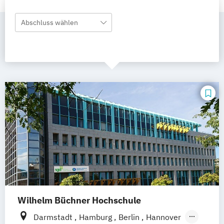
Abschluss wählen
Wilhelm Büchner Hochschule
Darmstadt
Hamburg
Berlin
Hannover