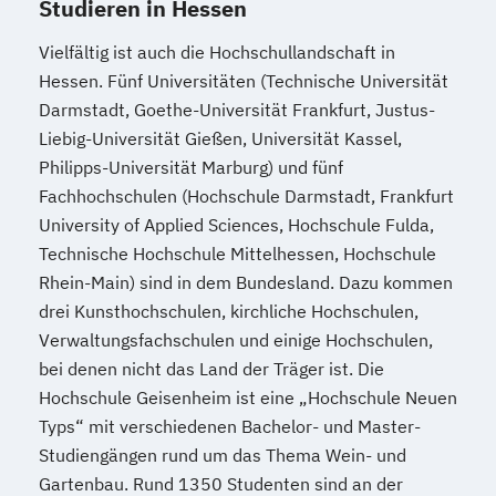
Studieren in Hessen
Vielfältig ist auch die Hochschullandschaft in
Hessen. Fünf Universitäten (Technische Universität
Darmstadt, Goethe-Universität Frankfurt, Justus-
Liebig-Universität Gießen, Universität Kassel,
Philipps-Universität Marburg) und fünf
Fachhochschulen (Hochschule Darmstadt, Frankfurt
University of Applied Sciences, Hochschule Fulda,
Technische Hochschule Mittelhessen, Hochschule
Rhein-Main) sind in dem Bundesland. Dazu kommen
drei Kunsthochschulen, kirchliche Hochschulen,
Verwaltungsfachschulen und einige Hochschulen,
bei denen nicht das Land der Träger ist. Die
Hochschule Geisenheim ist eine „Hochschule Neuen
Typs“ mit verschiedenen Bachelor- und Master-
Studiengängen rund um das Thema Wein- und
Gartenbau. Rund 1350 Studenten sind an der