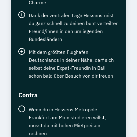
Charme
Dank der zentralen Lage Hessens reist
du ganz schnell zu deinen bunt verteilten
Freund/innen in den umliegenden
Bundesländern
Mit dem größten Flughafen
Deutschlands in deiner Nähe, darf sich
selbst deine Expat-Freundin in Bali
schon bald über Besuch von dir freuen
Contra
Wenn du in Hessens Metropole
Frankfurt am Main studieren willst,
musst du mit hohen Mietpreisen
rechnen