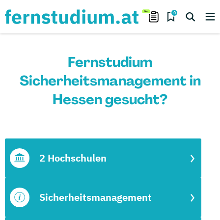
0
Fernstudium
Sicherheitsmanagement in
Hessen gesucht?
2 Hochschulen
Sicherheitsmanagement