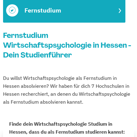
Fernstudium
Fernstudium
Wirtschaftspsychologie in Hessen -
Dein Studienführer
Du willst Wirtschaftspsychologie als Fernstudium in
Hessen absolvieren? Wir haben für dich 7 Hochschulen in
Hessen recherchiert, an denen du Wirtschaftspsychologie
als Fernstudium absolvieren kannst.
Finde dein Wirtschaftspsychologie Studium in
Hessen, dass du als Fernstudium studieren kannst: