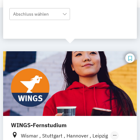
Abschluss wählen
WINGS-Fernstudium
Wismar
Stuttgart
Hannover
Leipzig