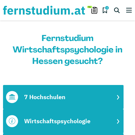
0
Fernstudium
Wirtschaftspsychologie in
Hessen gesucht?
7 Hochschulen
Wirtschaftspsychologie