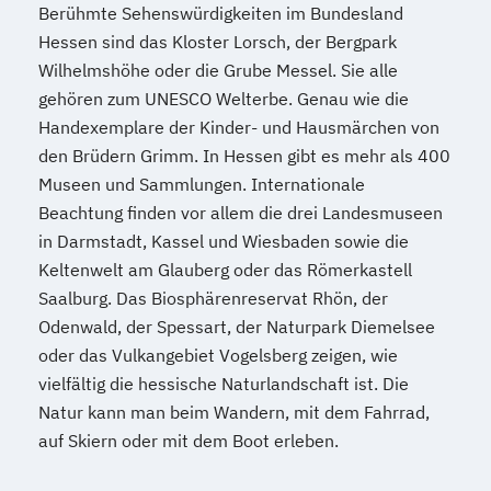
Berühmte Sehenswürdigkeiten im Bundesland
Hessen sind das Kloster Lorsch, der Bergpark
Wilhelmshöhe oder die Grube Messel. Sie alle
gehören zum UNESCO Welterbe. Genau wie die
Handexemplare der Kinder- und Hausmärchen von
den Brüdern Grimm. In Hessen gibt es mehr als 400
Museen und Sammlungen. Internationale
Beachtung finden vor allem die drei Landesmuseen
in Darmstadt, Kassel und Wiesbaden sowie die
Keltenwelt am Glauberg oder das Römerkastell
Saalburg. Das Biosphärenreservat Rhön, der
Odenwald, der Spessart, der Naturpark Diemelsee
oder das Vulkangebiet Vogelsberg zeigen, wie
vielfältig die hessische Naturlandschaft ist. Die
Natur kann man beim Wandern, mit dem Fahrrad,
auf Skiern oder mit dem Boot erleben.