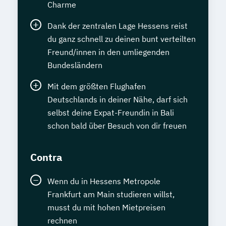
Charme
Dank der zentralen Lage Hessens reist
du ganz schnell zu deinen bunt verteilten
Freund/innen in den umliegenden
Bundesländern
Mit dem größten Flughafen
Deutschlands in deiner Nähe, darf sich
selbst deine Expat-Freundin in Bali
schon bald über Besuch von dir freuen
Contra
Wenn du in Hessens Metropole
Frankfurt am Main studieren willst,
musst du mit hohen Mietpreisen
rechnen