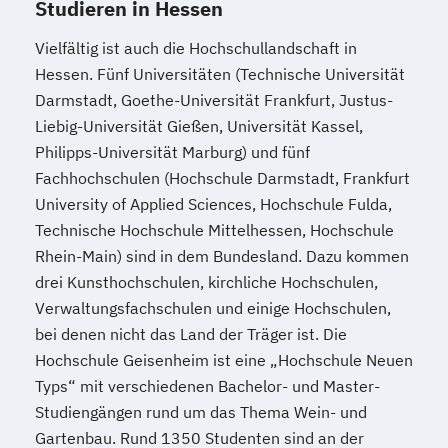
Studieren in Hessen
Vielfältig ist auch die Hochschullandschaft in
Hessen. Fünf Universitäten (Technische Universität
Darmstadt, Goethe-Universität Frankfurt, Justus-
Liebig-Universität Gießen, Universität Kassel,
Philipps-Universität Marburg) und fünf
Fachhochschulen (Hochschule Darmstadt, Frankfurt
University of Applied Sciences, Hochschule Fulda,
Technische Hochschule Mittelhessen, Hochschule
Rhein-Main) sind in dem Bundesland. Dazu kommen
drei Kunsthochschulen, kirchliche Hochschulen,
Verwaltungsfachschulen und einige Hochschulen,
bei denen nicht das Land der Träger ist. Die
Hochschule Geisenheim ist eine „Hochschule Neuen
Typs“ mit verschiedenen Bachelor- und Master-
Studiengängen rund um das Thema Wein- und
Gartenbau. Rund 1350 Studenten sind an der